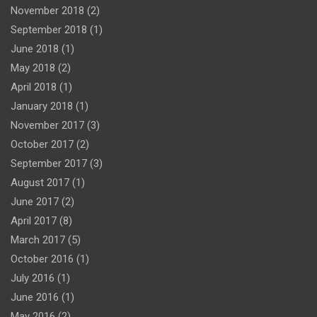
November 2018
(2)
September 2018
(1)
June 2018
(1)
May 2018
(2)
April 2018
(1)
January 2018
(1)
November 2017
(3)
October 2017
(2)
September 2017
(3)
August 2017
(1)
June 2017
(2)
April 2017
(8)
March 2017
(5)
October 2016
(1)
July 2016
(1)
June 2016
(1)
May 2016
(2)