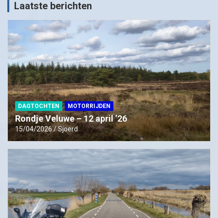
Laatste berichten
DAGTOCHTEN
MOTORRIJDEN
Rondje Veluwe – 12 april ’26
15/04/2026
Sjoerd