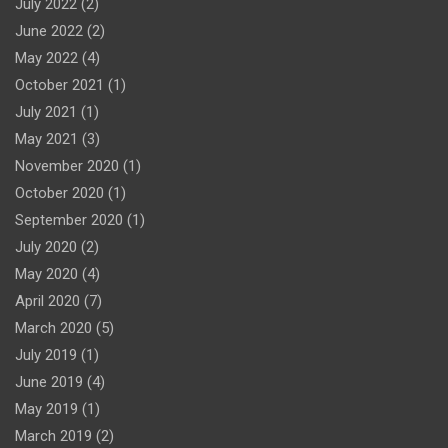
July 2022
(2)
June 2022
(2)
May 2022
(4)
October 2021
(1)
July 2021
(1)
May 2021
(3)
November 2020
(1)
October 2020
(1)
September 2020
(1)
July 2020
(2)
May 2020
(4)
April 2020
(7)
March 2020
(5)
July 2019
(1)
June 2019
(4)
May 2019
(1)
March 2019
(2)