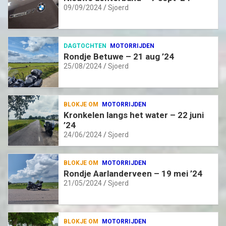
09/09/2024
Sjoerd
DAGTOCHTEN
MOTORRIJDEN
Rondje Betuwe – 21 aug ’24
25/08/2024
Sjoerd
BLOKJE OM
MOTORRIJDEN
Kronkelen langs het water – 22 juni
’24
24/06/2024
Sjoerd
BLOKJE OM
MOTORRIJDEN
Rondje Aarlanderveen – 19 mei ’24
21/05/2024
Sjoerd
BLOKJE OM
MOTORRIJDEN