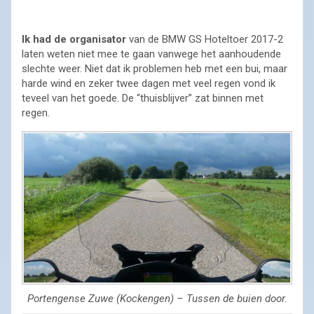
Ik had de organisator
van de BMW GS Hoteltoer 2017-2
laten weten niet mee te gaan vanwege het aanhoudende
slechte weer. Niet dat ik problemen heb met een bui, maar
harde wind en zeker twee dagen met veel regen vond ik
teveel van het goede. De “thuisblijver” zat binnen met
regen.
Portengense Zuwe (Kockengen) – Tussen de buien door.