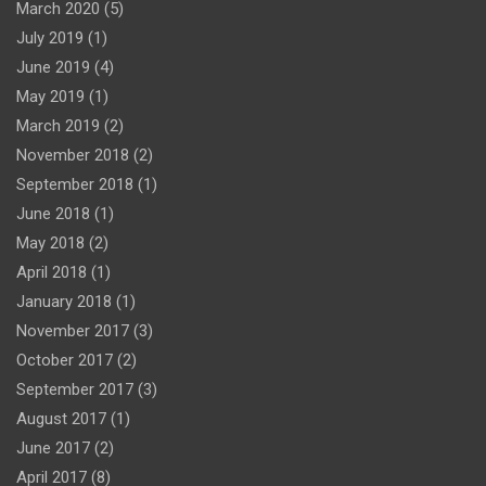
March 2020
(5)
July 2019
(1)
June 2019
(4)
May 2019
(1)
March 2019
(2)
November 2018
(2)
September 2018
(1)
June 2018
(1)
May 2018
(2)
April 2018
(1)
January 2018
(1)
November 2017
(3)
October 2017
(2)
September 2017
(3)
August 2017
(1)
June 2017
(2)
April 2017
(8)