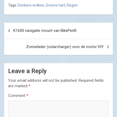
Tags:
Donkere wolken
,
Groene hart
,
Regen
Post
K1600 navigatie mount van BikePenR
navigation
Zonnelader (solarcharger) voor de motor DIY
Leave a Reply
Your email address will not be published.
Required fields
are marked
*
Comment
*