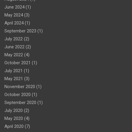
June 2024
(1)
May 2024
(3)
April 2024
(1)
September 2023
(1)
July 2022
(2)
June 2022
(2)
May 2022
(4)
October 2021
(1)
July 2021
(1)
May 2021
(3)
November 2020
(1)
October 2020
(1)
September 2020
(1)
July 2020
(2)
May 2020
(4)
April 2020
(7)