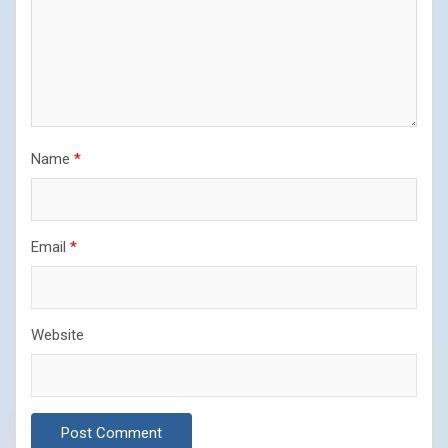
Name
*
Email
*
Website