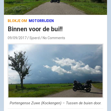
BLOKJE OM
MOTORRIJDEN
Binnen voor de bui!!
09/09/2017
Sjoerd
No Comments
Portengense Zuwe (Kockengen) – Tussen de buien door.