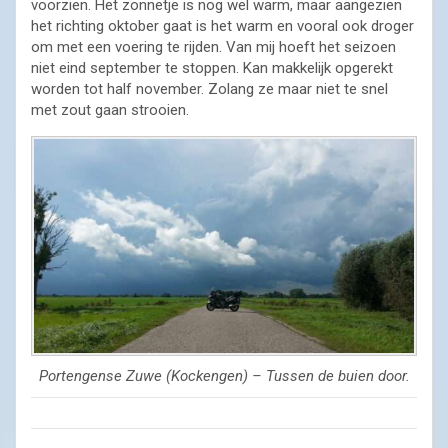
voorzien. Het zonnetje is nog wel warm, maar aangezien
het richting oktober gaat is het warm en vooral ook droger
om met een voering te rijden. Van mij hoeft het seizoen
niet eind september te stoppen. Kan makkelijk opgerekt
worden tot half november. Zolang ze maar niet te snel
met zout gaan strooien.
Portengense Zuwe (Kockengen) – Tussen de buien door.