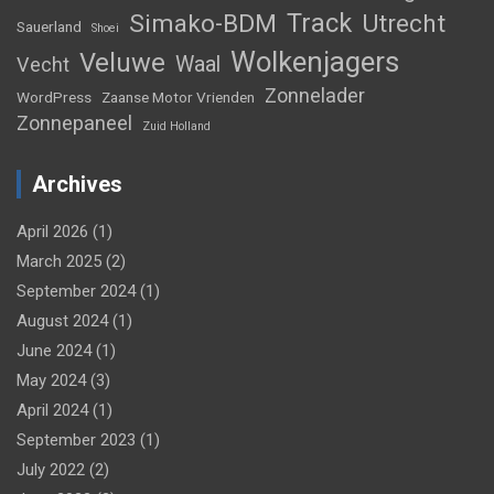
Track
Simako-BDM
Utrecht
Sauerland
Shoei
Wolkenjagers
Veluwe
Waal
Vecht
Zonnelader
WordPress
Zaanse Motor Vrienden
Zonnepaneel
Zuid Holland
Archives
April 2026
(1)
March 2025
(2)
September 2024
(1)
August 2024
(1)
June 2024
(1)
May 2024
(3)
April 2024
(1)
September 2023
(1)
July 2022
(2)