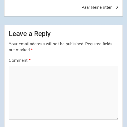
Paar kleine ritten
Leave a Reply
Your email address will not be published.
Required fields
are marked
*
Comment
*