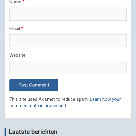
Name
*
Email
*
Website
This site uses Akismet to reduce spam.
Learn how your
comment data is processed.
Laatste berichten