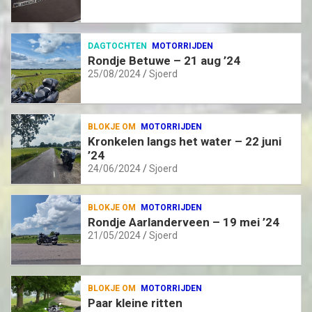
DAGTOCHTEN
MOTORRIJDEN
Rondje Betuwe – 21 aug ’24
25/08/2024
Sjoerd
BLOKJE OM
MOTORRIJDEN
Kronkelen langs het water – 22 juni
’24
24/06/2024
Sjoerd
BLOKJE OM
MOTORRIJDEN
Rondje Aarlanderveen – 19 mei ’24
21/05/2024
Sjoerd
BLOKJE OM
MOTORRIJDEN
Paar kleine ritten