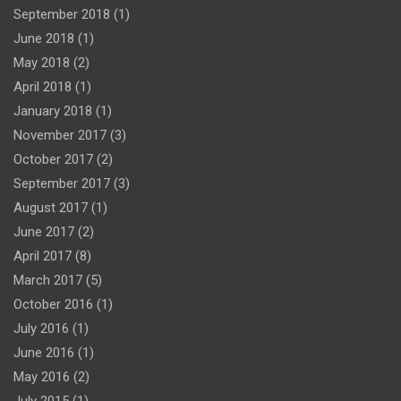
September 2018
(1)
June 2018
(1)
May 2018
(2)
April 2018
(1)
January 2018
(1)
November 2017
(3)
October 2017
(2)
September 2017
(3)
August 2017
(1)
June 2017
(2)
April 2017
(8)
March 2017
(5)
October 2016
(1)
July 2016
(1)
June 2016
(1)
May 2016
(2)