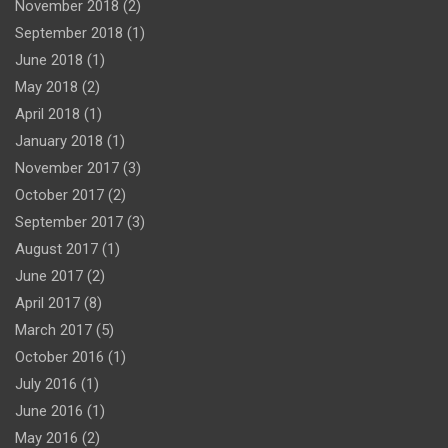
November 2018
(2)
September 2018
(1)
June 2018
(1)
May 2018
(2)
April 2018
(1)
January 2018
(1)
November 2017
(3)
October 2017
(2)
September 2017
(3)
August 2017
(1)
June 2017
(2)
April 2017
(8)
March 2017
(5)
October 2016
(1)
July 2016
(1)
June 2016
(1)
May 2016
(2)