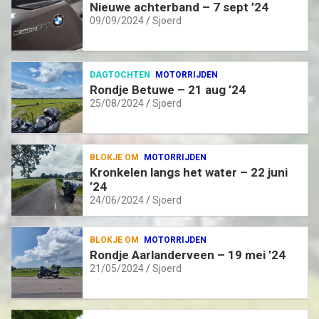
Nieuwe achterband – 7 sept ’24
09/09/2024
Sjoerd
DAGTOCHTEN
MOTORRIJDEN
Rondje Betuwe – 21 aug ’24
25/08/2024
Sjoerd
BLOKJE OM
MOTORRIJDEN
Kronkelen langs het water – 22 juni
’24
24/06/2024
Sjoerd
BLOKJE OM
MOTORRIJDEN
Rondje Aarlanderveen – 19 mei ’24
21/05/2024
Sjoerd