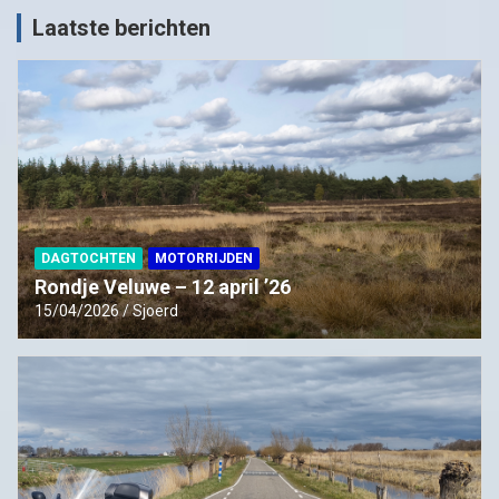
Laatste berichten
DAGTOCHTEN
MOTORRIJDEN
Rondje Veluwe – 12 april ’26
15/04/2026
Sjoerd