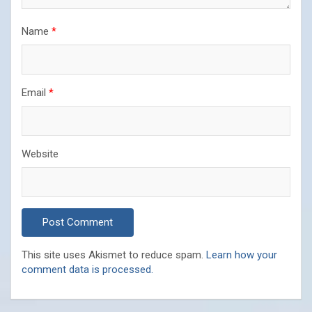
Name
*
Email
*
Website
This site uses Akismet to reduce spam.
Learn how your
comment data is processed.