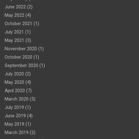
June 2022
(2)
May 2022
(4)
October 2021
(1)
July 2021
(1)
May 2021
(3)
November 2020
(1)
October 2020
(1)
September 2020
(1)
July 2020
(2)
May 2020
(4)
April 2020
(7)
March 2020
(5)
July 2019
(1)
June 2019
(4)
May 2019
(1)
March 2019
(2)