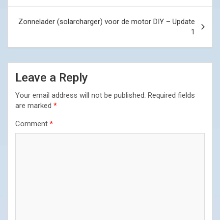
Zonnelader (solarcharger) voor de motor DIY – Update
1
Leave a Reply
Your email address will not be published.
Required fields
are marked
*
Comment
*