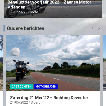
Beneluxtoer voorjaar 2022 – Zaanse Motor
Vrienden
09/05/2022
Sjoerd
Oudere berichten
DAGTOCHTEN
MOTORRIJDEN
Zaterdag 21 Mei ’22 – Richting Deventer
24/05/2022
Sjoerd