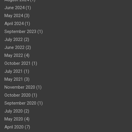
June 2024
(1)
May 2024
(3)
April 2024
(1)
September 2023
(1)
July 2022
(2)
June 2022
(2)
May 2022
(4)
October 2021
(1)
July 2021
(1)
May 2021
(3)
November 2020
(1)
October 2020
(1)
September 2020
(1)
July 2020
(2)
May 2020
(4)
April 2020
(7)