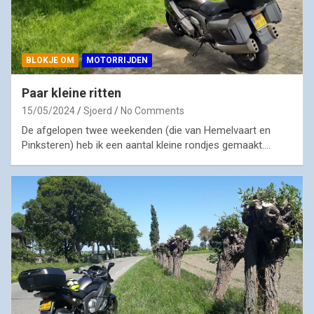
BLOKJE OM
MOTORRIJDEN
Paar kleine ritten
15/05/2024
Sjoerd
No Comments
De afgelopen twee weekenden (die van Hemelvaart en
Pinksteren) heb ik een aantal kleine rondjes gemaakt.…