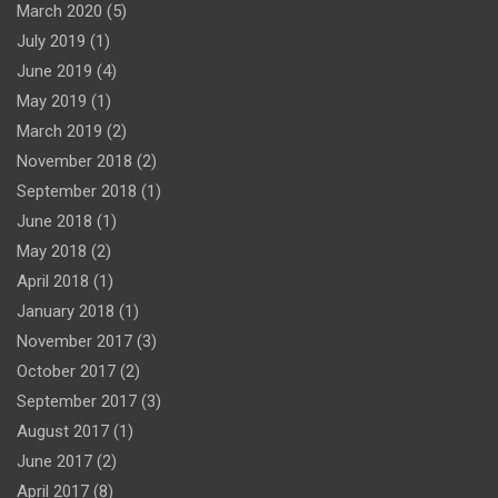
March 2020
(5)
July 2019
(1)
June 2019
(4)
May 2019
(1)
March 2019
(2)
November 2018
(2)
September 2018
(1)
June 2018
(1)
May 2018
(2)
April 2018
(1)
January 2018
(1)
November 2017
(3)
October 2017
(2)
September 2017
(3)
August 2017
(1)
June 2017
(2)
April 2017
(8)