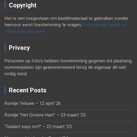
Copyright
Het is niet toegestaan om beeldmateriaal te gebruiken zonder
hiervoor eerst toestemming te vragen;
Foto van de laptop is
afkomstig van pexel
Privacy
Personen op foto’s hebben toestemming gegeven tot plaatsing,
nummerplaten zijn geanonimiseerd tenzij de eigenaar dit niet
nodig vond.
Recent Posts
Rondje Veluwe – 12 april ’26
Rondje “Het Groene Hart” – 23 maart ’25
“Gasket says no!!” – 22 maart ’25