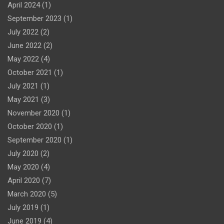
April 2024
(1)
September 2023
(1)
July 2022
(2)
June 2022
(2)
May 2022
(4)
October 2021
(1)
July 2021
(1)
May 2021
(3)
November 2020
(1)
October 2020
(1)
September 2020
(1)
July 2020
(2)
May 2020
(4)
April 2020
(7)
March 2020
(5)
July 2019
(1)
June 2019
(4)