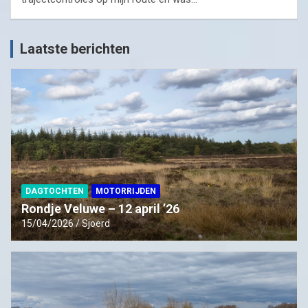
Laatste berichten
DAGTOCHTEN
MOTORRIJDEN
Rondje Veluwe – 12 april ’26
15/04/2026
Sjoerd