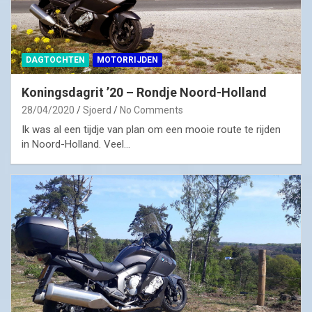
DAGTOCHTEN
MOTORRIJDEN
Koningsdagrit ’20 – Rondje Noord-Holland
28/04/2020
Sjoerd
No Comments
Ik was al een tijdje van plan om een mooie route te rijden
in Noord-Holland. Veel…