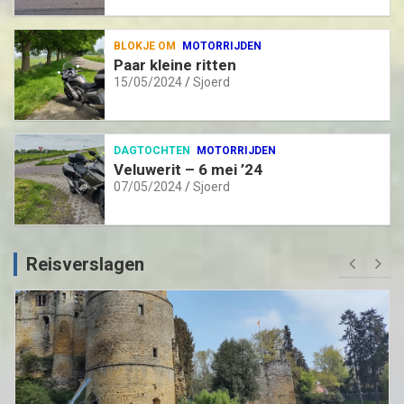
BLOKJE OM
MOTORRIJDEN
Paar kleine ritten
15/05/2024
Sjoerd
DAGTOCHTEN
MOTORRIJDEN
Veluwerit – 6 mei ’24
07/05/2024
Sjoerd
Reisverslagen