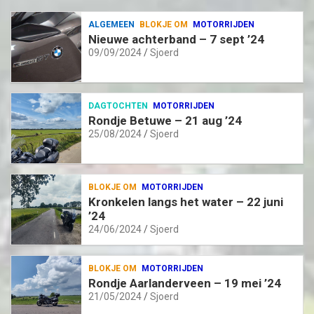
ALGEMEEN
BLOKJE OM
MOTORRIJDEN
Nieuwe achterband – 7 sept ’24
09/09/2024
Sjoerd
DAGTOCHTEN
MOTORRIJDEN
Rondje Betuwe – 21 aug ’24
25/08/2024
Sjoerd
BLOKJE OM
MOTORRIJDEN
Kronkelen langs het water – 22 juni
’24
24/06/2024
Sjoerd
BLOKJE OM
MOTORRIJDEN
Rondje Aarlanderveen – 19 mei ’24
21/05/2024
Sjoerd