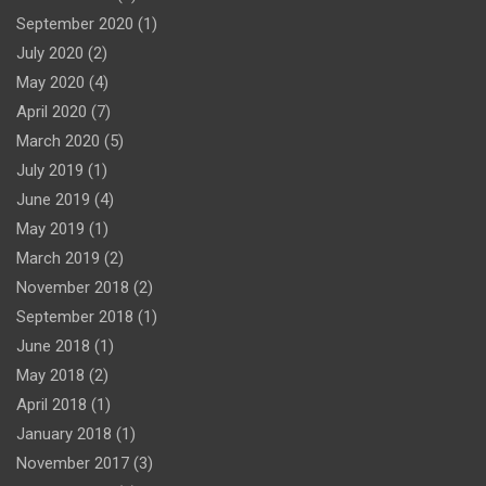
September 2020
(1)
July 2020
(2)
May 2020
(4)
April 2020
(7)
March 2020
(5)
July 2019
(1)
June 2019
(4)
May 2019
(1)
March 2019
(2)
November 2018
(2)
September 2018
(1)
June 2018
(1)
May 2018
(2)
April 2018
(1)
January 2018
(1)
November 2017
(3)