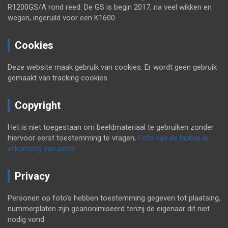
R1200GS/A rond reed. De GS is begin 2017, na veel wikken en
wegen, ingeruild voor een K1600.
Cookies
Deze website maak gebruik van cookies. Er wordt geen gebruik
gemaakt van tracking cookies.
Copyright
Het is niet toegestaan om beeldmateriaal te gebruiken zonder
hiervoor eerst toestemming te vragen;
Foto van de laptop is
afkomstig van pexel
Privacy
Personen op foto’s hebben toestemming gegeven tot plaatsing,
nummerplaten zijn geanonimiseerd tenzij de eigenaar dit niet
nodig vond.