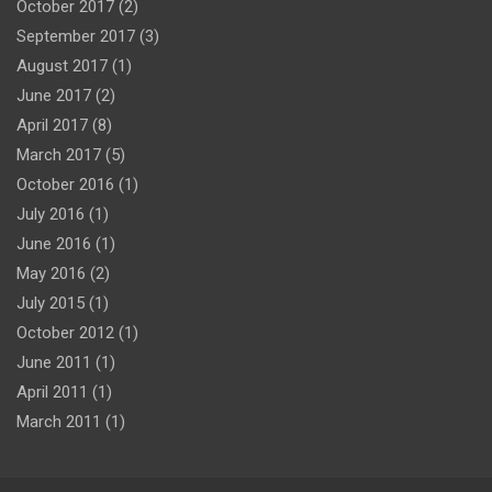
October 2017
(2)
September 2017
(3)
August 2017
(1)
June 2017
(2)
April 2017
(8)
March 2017
(5)
October 2016
(1)
July 2016
(1)
June 2016
(1)
May 2016
(2)
July 2015
(1)
October 2012
(1)
June 2011
(1)
April 2011
(1)
March 2011
(1)