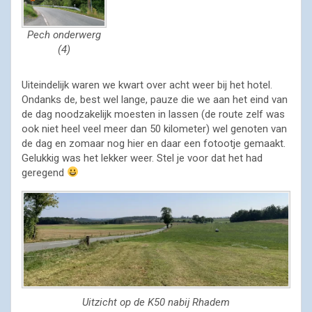
Pech onderwerg
(4)
Uiteindelijk waren we kwart over acht weer bij het hotel.
Ondanks de, best wel lange, pauze die we aan het eind van
de dag noodzakelijk moesten in lassen (de route zelf was
ook niet heel veel meer dan 50 kilometer) wel genoten van
de dag en zomaar nog hier en daar een fotootje gemaakt.
Gelukkig was het lekker weer. Stel je voor dat het had
geregend
Uitzicht op de K50 nabij Rhadem