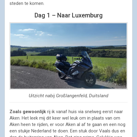
steden te komen.
Dag 1 – Naar Luxemburg
Uitzicht nabij Großlangenfeld, Duitsland
Zoals gewoonlijk
rij ik vanaf huis via snelweg eerst naar
Aken. Het leek mij dit keer wel leuk om in plaats van om
Aken heen te rijden, er voor Aken al af te gaan en een nog
een stukje Nederland te doen. Een stuk door Vaals dus en