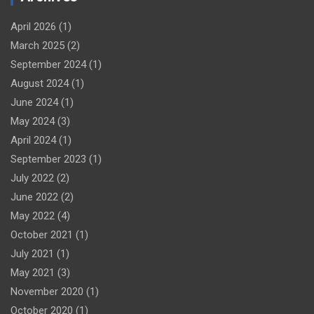
April 2026
(1)
March 2025
(2)
September 2024
(1)
August 2024
(1)
June 2024
(1)
May 2024
(3)
April 2024
(1)
September 2023
(1)
July 2022
(2)
June 2022
(2)
May 2022
(4)
October 2021
(1)
July 2021
(1)
May 2021
(3)
November 2020
(1)
October 2020
(1)