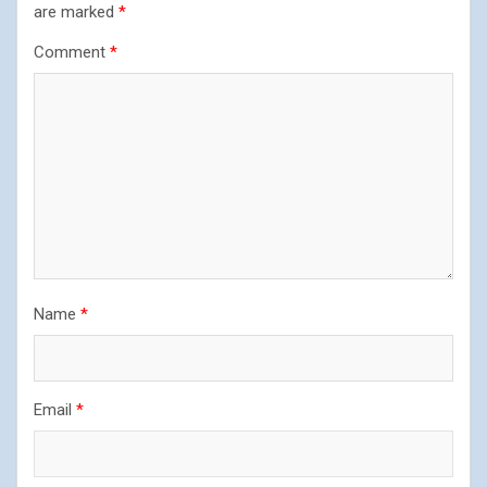
are marked
*
Comment
*
Name
*
Email
*