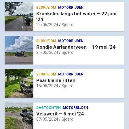
BLOKJE OM
MOTORRIJDEN
Kronkelen langs het water – 22 juni
’24
24/06/2024
Sjoerd
BLOKJE OM
MOTORRIJDEN
Rondje Aarlanderveen – 19 mei ’24
21/05/2024
Sjoerd
BLOKJE OM
MOTORRIJDEN
Paar kleine ritten
15/05/2024
Sjoerd
DAGTOCHTEN
MOTORRIJDEN
Veluwerit – 6 mei ’24
07/05/2024
Sjoerd