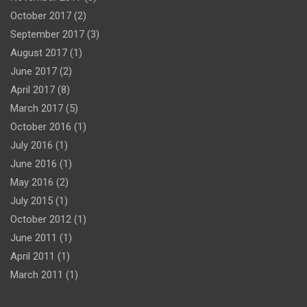
October 2017
(2)
September 2017
(3)
August 2017
(1)
June 2017
(2)
April 2017
(8)
March 2017
(5)
October 2016
(1)
July 2016
(1)
June 2016
(1)
May 2016
(2)
July 2015
(1)
October 2012
(1)
June 2011
(1)
April 2011
(1)
March 2011
(1)