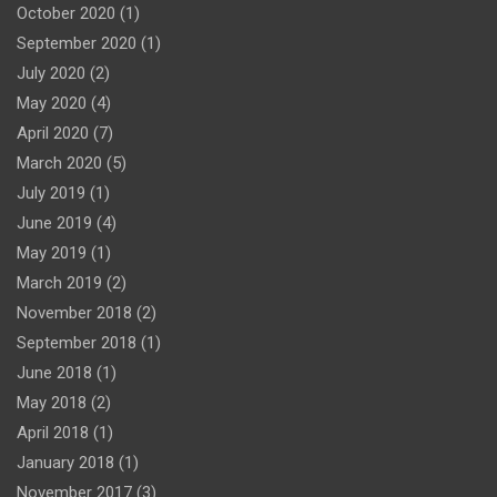
October 2020
(1)
September 2020
(1)
July 2020
(2)
May 2020
(4)
April 2020
(7)
March 2020
(5)
July 2019
(1)
June 2019
(4)
May 2019
(1)
March 2019
(2)
November 2018
(2)
September 2018
(1)
June 2018
(1)
May 2018
(2)
April 2018
(1)
January 2018
(1)
November 2017
(3)