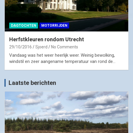
DAGTOCHTEN
MOTORRIJDEN
Herfstkleuren rondom Utrecht
29/10/2016
Sjoerd
No Comments
Vandaag was het weer heerlijk weer. Weinig bewolking,
windstil en zeer aangename temperatuur van rond de…
Laatste berichten