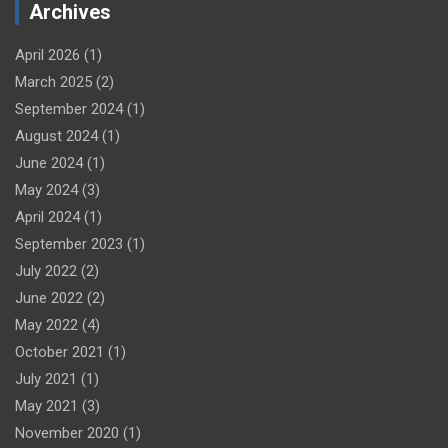
Archives
April 2026
(1)
March 2025
(2)
September 2024
(1)
August 2024
(1)
June 2024
(1)
May 2024
(3)
April 2024
(1)
September 2023
(1)
July 2022
(2)
June 2022
(2)
May 2022
(4)
October 2021
(1)
July 2021
(1)
May 2021
(3)
November 2020
(1)