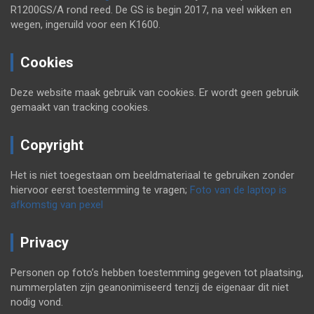
R1200GS/A rond reed. De GS is begin 2017, na veel wikken en
wegen, ingeruild voor een K1600.
Cookies
Deze website maak gebruik van cookies. Er wordt geen gebruik
gemaakt van tracking cookies.
Copyright
Het is niet toegestaan om beeldmateriaal te gebruiken zonder
hiervoor eerst toestemming te vragen;
Foto van de laptop is
afkomstig van pexel
Privacy
Personen op foto’s hebben toestemming gegeven tot plaatsing,
nummerplaten zijn geanonimiseerd tenzij de eigenaar dit niet
nodig vond.