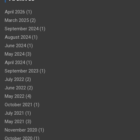
April 2026
(1)
March 2025
(2)
September 2024
(1)
August 2024
(1)
June 2024
(1)
May 2024
(3)
April 2024
(1)
September 2023
(1)
July 2022
(2)
June 2022
(2)
May 2022
(4)
October 2021
(1)
July 2021
(1)
May 2021
(3)
November 2020
(1)
October 2020
(1)