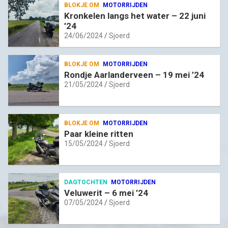
BLOKJE OM
MOTORRIJDEN
Kronkelen langs het water – 22 juni
’24
24/06/2024
Sjoerd
BLOKJE OM
MOTORRIJDEN
Rondje Aarlanderveen – 19 mei ’24
21/05/2024
Sjoerd
BLOKJE OM
MOTORRIJDEN
Paar kleine ritten
15/05/2024
Sjoerd
DAGTOCHTEN
MOTORRIJDEN
Veluwerit – 6 mei ’24
07/05/2024
Sjoerd