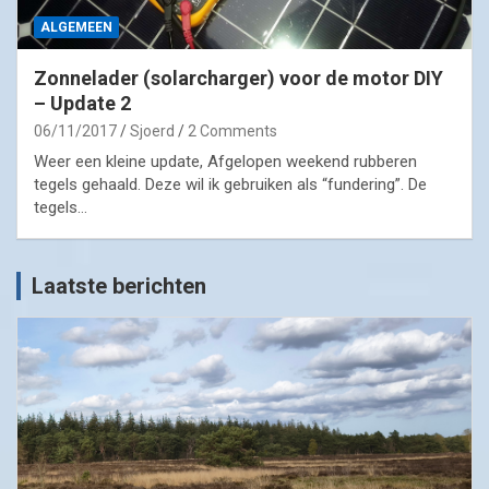
ALGEMEEN
Zonnelader (solarcharger) voor de motor DIY
– Update 2
06/11/2017
Sjoerd
2 Comments
Weer een kleine update, Afgelopen weekend rubberen
tegels gehaald. Deze wil ik gebruiken als “fundering”. De
tegels…
Laatste berichten