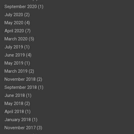
September 2020
(1)
July 2020
(2)
May 2020
(4)
April 2020
(7)
March 2020
(5)
July 2019
(1)
June 2019
(4)
May 2019
(1)
March 2019
(2)
November 2018
(2)
September 2018
(1)
June 2018
(1)
May 2018
(2)
April 2018
(1)
January 2018
(1)
November 2017
(3)