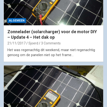
ALGEMEEN
Zonnelader (solarcharger) voor de motor DIY
– Update 4 – Het dak op
21/11/2017
Sjoerd
3 Comments
Het was regenachtig dit weekend, maar niet regenachtig
genoeg om de panelen niet op het frame…