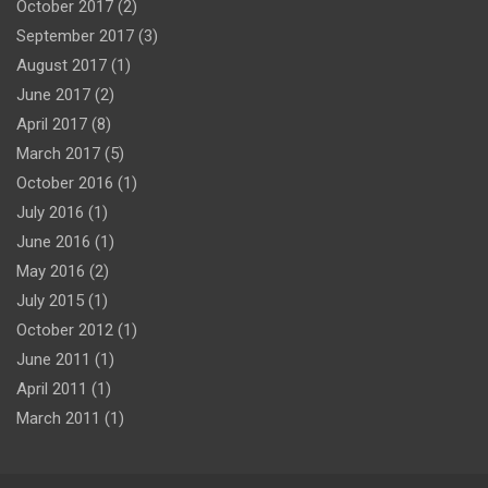
October 2017
(2)
September 2017
(3)
August 2017
(1)
June 2017
(2)
April 2017
(8)
March 2017
(5)
October 2016
(1)
July 2016
(1)
June 2016
(1)
May 2016
(2)
July 2015
(1)
October 2012
(1)
June 2011
(1)
April 2011
(1)
March 2011
(1)