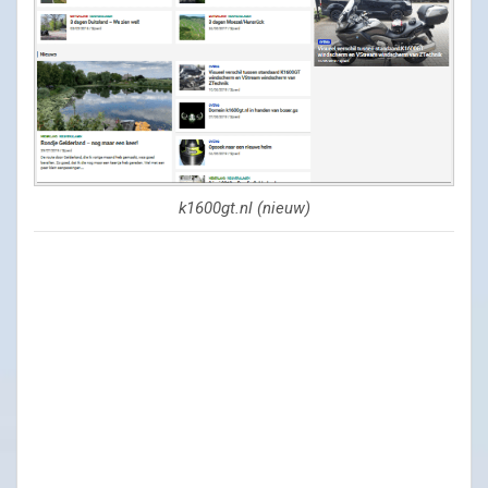
k1600gt.nl (nieuw)