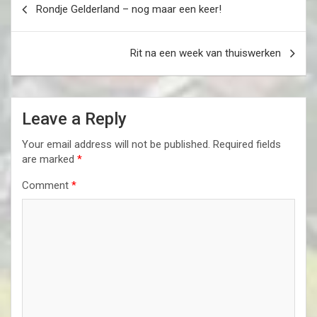
Rondje Gelderland – nog maar een keer!
navigation
Rit na een week van thuiswerken
Leave a Reply
Your email address will not be published.
Required fields
are marked
*
Comment
*