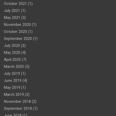
October 2021
(1)
July 2021
(1)
May 2021
(3)
November 2020
(1)
October 2020
(1)
September 2020
(1)
July 2020
(2)
May 2020
(4)
April 2020
(7)
March 2020
(5)
July 2019
(1)
June 2019
(4)
May 2019
(1)
March 2019
(2)
November 2018
(2)
September 2018
(1)
June 2018
(1)