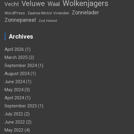
Wolkenjagers
Veluwe
Waal
Vecht
Zonnelader
WordPress
Zaanse Motor Vrienden
Zonnepaneel
Zuid Holland
Archives
April 2026
(1)
March 2025
(2)
September 2024
(1)
August 2024
(1)
June 2024
(1)
May 2024
(3)
April 2024
(1)
September 2023
(1)
July 2022
(2)
June 2022
(2)
May 2022
(4)