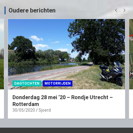
Oudere berichten
DAGTOCHTEN
MOTORRIJDEN
Donderdag 28 mei ’20 – Rondje Utrecht –
Rotterdam
30/05/2020
Sjoerd