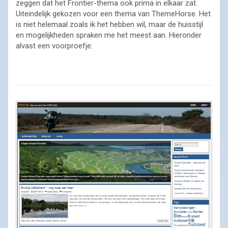
zeggen dat het Frontier-thema ook prima in elkaar zat.
Uiteindelijk gekozen voor een thema van ThemeHorse. Het
is niet helemaal zoals ik het hebben wil, maar de huisstijl
en mogelijkheden spraken me het meest aan. Hieronder
alvast een voorproefje: