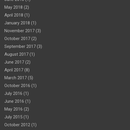
May 2018
(2)
April 2018
(1)
January 2018
(1)
November 2017
(3)
October 2017
(2)
September 2017
(3)
August 2017
(1)
June 2017
(2)
April 2017
(8)
March 2017
(5)
October 2016
(1)
July 2016
(1)
June 2016
(1)
May 2016
(2)
July 2015
(1)
October 2012
(1)