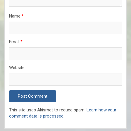
Name
*
Email
*
Website
This site uses Akismet to reduce spam.
Learn how your
comment data is processed.