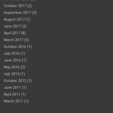
October 2017
(2)
September 2017
(3)
August 2017
(1)
June 2017
(2)
April 2017
(8)
March 2017
(5)
October 2016
(1)
July 2016
(1)
June 2016
(1)
May 2016
(2)
July 2015
(1)
October 2012
(1)
June 2011
(1)
April 2011
(1)
March 2011
(1)