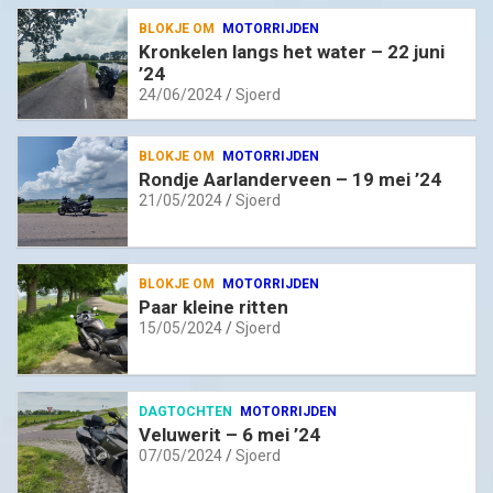
BLOKJE OM
MOTORRIJDEN
Kronkelen langs het water – 22 juni
’24
24/06/2024
Sjoerd
BLOKJE OM
MOTORRIJDEN
Rondje Aarlanderveen – 19 mei ’24
21/05/2024
Sjoerd
BLOKJE OM
MOTORRIJDEN
Paar kleine ritten
15/05/2024
Sjoerd
DAGTOCHTEN
MOTORRIJDEN
Veluwerit – 6 mei ’24
07/05/2024
Sjoerd