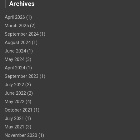
Archives
April 2026
(1)
March 2025
(2)
September 2024
(1)
August 2024
(1)
June 2024
(1)
May 2024
(3)
April 2024
(1)
September 2023
(1)
July 2022
(2)
June 2022
(2)
May 2022
(4)
October 2021
(1)
July 2021
(1)
May 2021
(3)
November 2020
(1)