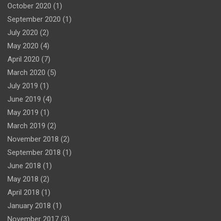
October 2020
(1)
September 2020
(1)
July 2020
(2)
May 2020
(4)
April 2020
(7)
March 2020
(5)
July 2019
(1)
June 2019
(4)
May 2019
(1)
March 2019
(2)
November 2018
(2)
September 2018
(1)
June 2018
(1)
May 2018
(2)
April 2018
(1)
January 2018
(1)
November 2017
(3)