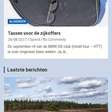
ALGEMEEN
Tassen voor de zijkoffers
24/08/2017
Sjoerd
No Comments
De september-rit van de BMW GS-club (Hotel tour – HTT)
is over ongeveer twee weken. Ja, ik…
Laatste berichten