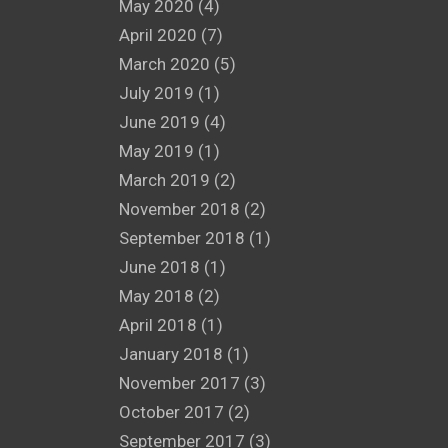
May 2020
(4)
April 2020
(7)
March 2020
(5)
July 2019
(1)
June 2019
(4)
May 2019
(1)
March 2019
(2)
November 2018
(2)
September 2018
(1)
June 2018
(1)
May 2018
(2)
April 2018
(1)
January 2018
(1)
November 2017
(3)
October 2017
(2)
September 2017
(3)