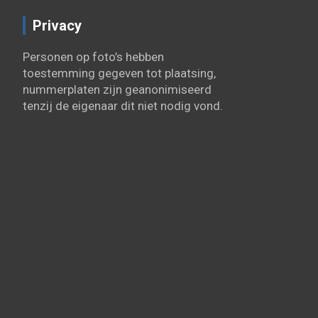
Privacy
Personen op foto’s hebben
toestemming gegeven tot plaatsing,
nummerplaten zijn geanonimiseerd
tenzij de eigenaar dit niet nodig vond.