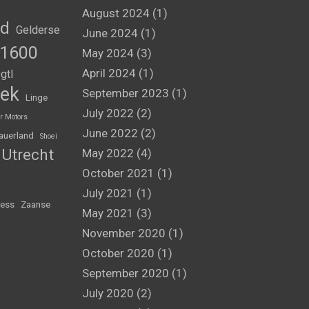
August 2024
(1)
nd
Gelderse
June 2024
(1)
1600
May 2024
(3)
April 2024
(1)
gtl
ek
September 2023
(1)
Linge
July 2022
(2)
r Motors
June 2022
(2)
auerland
Shoei
Utrecht
May 2022
(4)
October 2021
(1)
July 2021
(1)
ess
Zaanse
May 2021
(3)
November 2020
(1)
October 2020
(1)
September 2020
(1)
July 2020
(2)