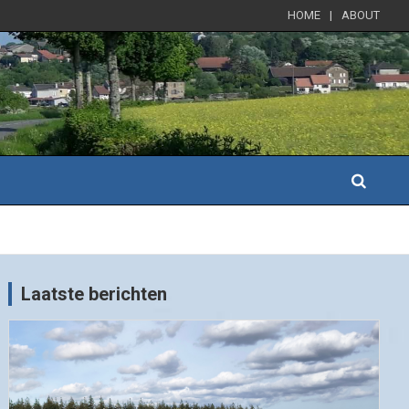
HOME
ABOUT
Laatste berichten