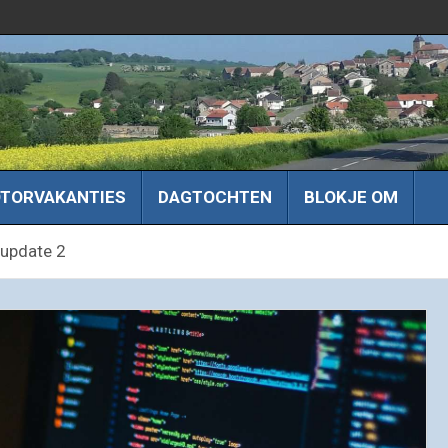
TORVAKANTIES
DAGTOCHTEN
BLOKJE OM
 update 2