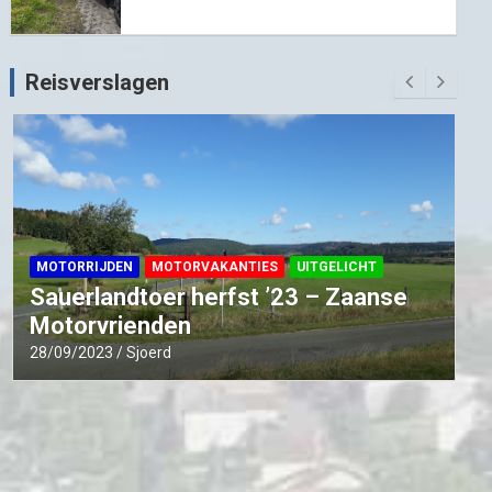
Reisverslagen
MOTORRIJDEN
MOTORVAKANTIES
UITGELICHT
Sauerlandtoer herfst ’23 – Zaanse
Motorvrienden
28/09/2023
Sjoerd