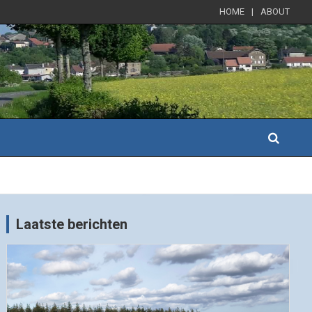
HOME
ABOUT
Laatste berichten