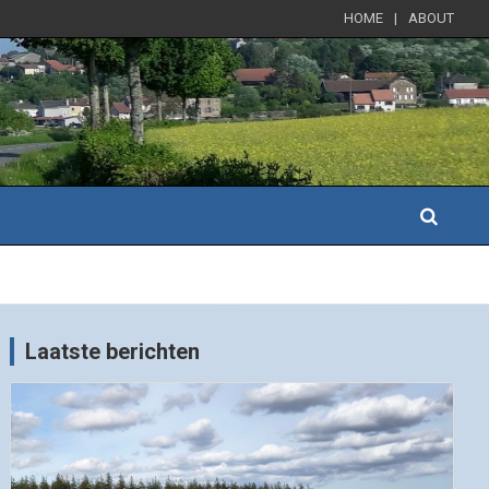
HOME
ABOUT
Laatste berichten