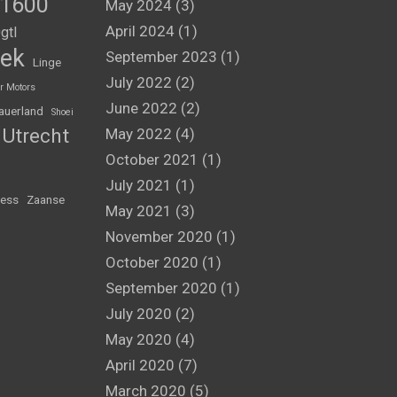
1600
May 2024
(3)
April 2024
(1)
gtl
ek
September 2023
(1)
Linge
July 2022
(2)
r Motors
June 2022
(2)
auerland
Shoei
Utrecht
May 2022
(4)
October 2021
(1)
July 2021
(1)
ess
Zaanse
May 2021
(3)
November 2020
(1)
October 2020
(1)
September 2020
(1)
July 2020
(2)
May 2020
(4)
April 2020
(7)
March 2020
(5)