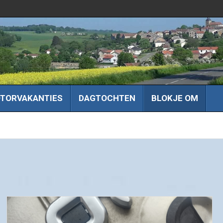
TORVAKANTIES
DAGTOCHTEN
BLOKJE OM