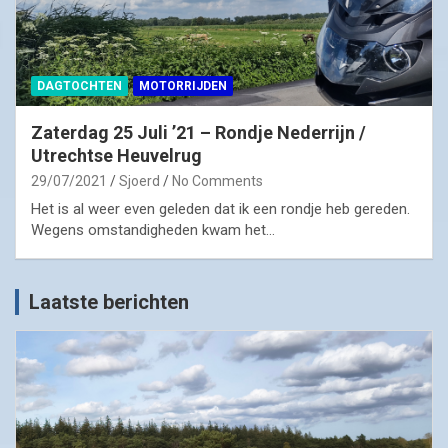
DAGTOCHTEN
MOTORRIJDEN
Zaterdag 25 Juli ’21 – Rondje Nederrijn /
Utrechtse Heuvelrug
29/07/2021
Sjoerd
No Comments
Het is al weer even geleden dat ik een rondje heb gereden.
Wegens omstandigheden kwam het…
Laatste berichten