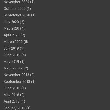
November 2020
(1)
October 2020
(1)
September 2020
(1)
July 2020
(2)
May 2020
(4)
April 2020
(7)
March 2020
(5)
July 2019
(1)
June 2019
(4)
May 2019
(1)
March 2019
(2)
November 2018
(2)
September 2018
(1)
June 2018
(1)
May 2018
(2)
April 2018
(1)
January 2018
(1)