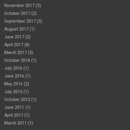
November 2017
(3)
October 2017
(2)
September 2017
(3)
August 2017
(1)
June 2017
(2)
April 2017
(8)
March 2017
(5)
October 2016
(1)
July 2016
(1)
June 2016
(1)
May 2016
(2)
July 2015
(1)
October 2012
(1)
June 2011
(1)
April 2011
(1)
March 2011
(1)