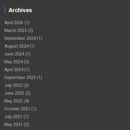
Archives
April 2026
(1)
March 2025
(2)
September 2024
(1)
August 2024
(1)
June 2024
(1)
May 2024
(3)
April 2024
(1)
September 2023
(1)
July 2022
(2)
June 2022
(2)
May 2022
(4)
October 2021
(1)
July 2021
(1)
May 2021
(3)