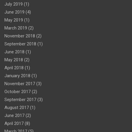
July 2019
(1)
June 2019
(4)
May 2019
(1)
March 2019
(2)
November 2018
(2)
September 2018
(1)
June 2018
(1)
May 2018
(2)
April 2018
(1)
January 2018
(1)
November 2017
(3)
October 2017
(2)
September 2017
(3)
August 2017
(1)
June 2017
(2)
April 2017
(8)
March 2017
(5)