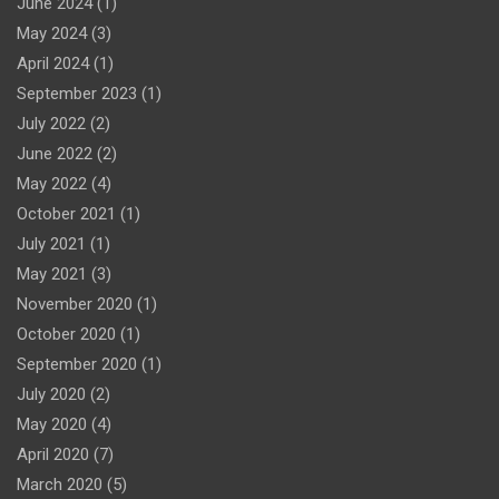
June 2024
(1)
May 2024
(3)
April 2024
(1)
September 2023
(1)
July 2022
(2)
June 2022
(2)
May 2022
(4)
October 2021
(1)
July 2021
(1)
May 2021
(3)
November 2020
(1)
October 2020
(1)
September 2020
(1)
July 2020
(2)
May 2020
(4)
April 2020
(7)
March 2020
(5)