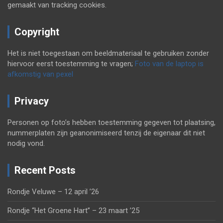
gemaakt van tracking cookies.
Copyright
Het is niet toegestaan om beeldmateriaal te gebruiken zonder
hiervoor eerst toestemming te vragen;
Foto van de laptop is
afkomstig van pexel
Privacy
Personen op foto’s hebben toestemming gegeven tot plaatsing,
nummerplaten zijn geanonimiseerd tenzij de eigenaar dit niet
nodig vond.
Recent Posts
Rondje Veluwe – 12 april ’26
Rondje “Het Groene Hart” – 23 maart ’25