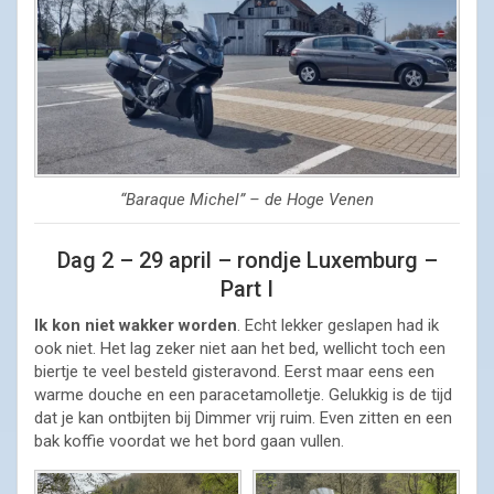
“Baraque Michel” – de Hoge Venen
Dag 2 – 29 april – rondje Luxemburg –
Part I
Ik kon niet wakker worden
. Echt lekker geslapen had ik
ook niet. Het lag zeker niet aan het bed, wellicht toch een
biertje te veel besteld gisteravond. Eerst maar eens een
warme douche en een paracetamolletje. Gelukkig is de tijd
dat je kan ontbijten bij Dimmer vrij ruim. Even zitten en een
bak koffie voordat we het bord gaan vullen.