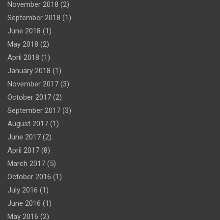
November 2018
(2)
September 2018
(1)
June 2018
(1)
May 2018
(2)
April 2018
(1)
January 2018
(1)
November 2017
(3)
October 2017
(2)
September 2017
(3)
August 2017
(1)
June 2017
(2)
April 2017
(8)
March 2017
(5)
October 2016
(1)
July 2016
(1)
June 2016
(1)
May 2016
(2)