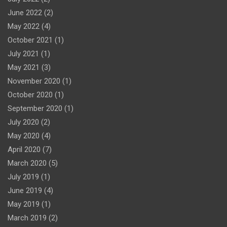
June 2022
(2)
May 2022
(4)
October 2021
(1)
July 2021
(1)
May 2021
(3)
November 2020
(1)
October 2020
(1)
September 2020
(1)
July 2020
(2)
May 2020
(4)
April 2020
(7)
March 2020
(5)
July 2019
(1)
June 2019
(4)
May 2019
(1)
March 2019
(2)