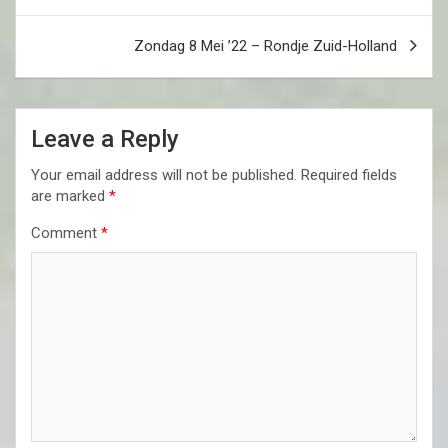
Zondag 8 Mei ’22 – Rondje Zuid-Holland
Leave a Reply
Your email address will not be published.
Required fields
are marked
*
Comment
*