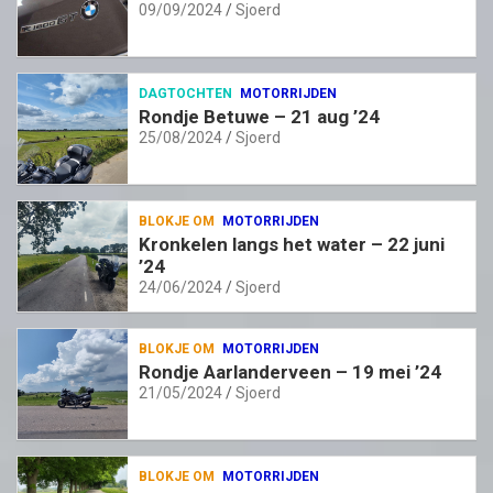
09/09/2024
Sjoerd
DAGTOCHTEN
MOTORRIJDEN
Rondje Betuwe – 21 aug ’24
25/08/2024
Sjoerd
BLOKJE OM
MOTORRIJDEN
Kronkelen langs het water – 22 juni
’24
24/06/2024
Sjoerd
BLOKJE OM
MOTORRIJDEN
Rondje Aarlanderveen – 19 mei ’24
21/05/2024
Sjoerd
BLOKJE OM
MOTORRIJDEN