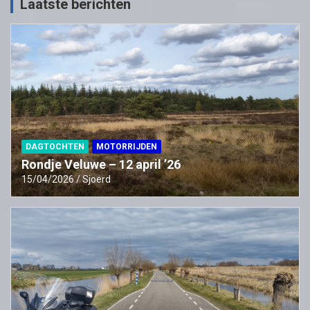
Laatste berichten
DAGTOCHTEN
MOTORRIJDEN
Rondje Veluwe – 12 april ’26
15/04/2026
Sjoerd