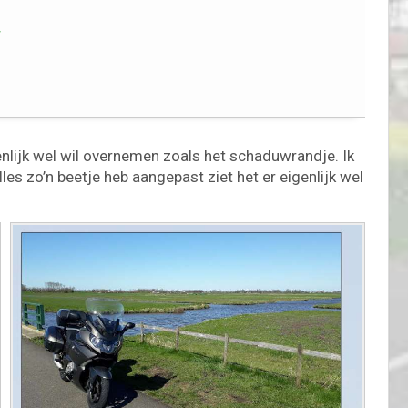
,
igenlijk wel wil overnemen zoals het schaduwrandje. Ik
les zo’n beetje heb aangepast ziet het er eigenlijk wel