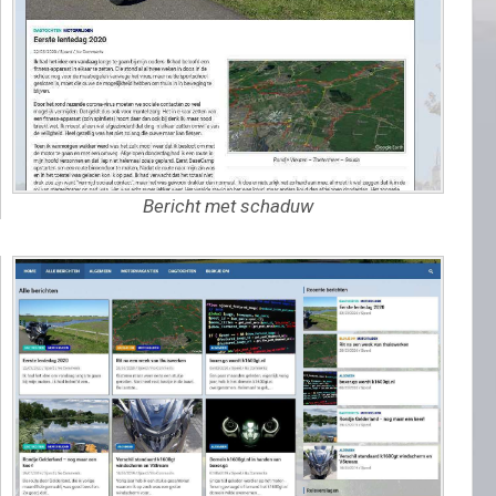
Bericht met schaduw