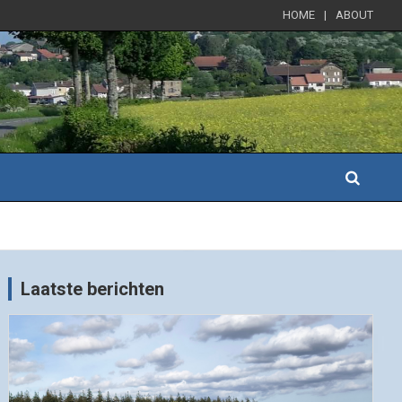
HOME
ABOUT
Laatste berichten