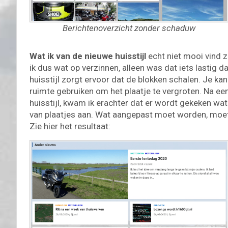
Berichtenoverzicht zonder schaduw
Wat ik van de nieuwe huisstijl
echt niet mooi vind z
ik dus wat op verzinnen, alleen was dat iets lastig d
huisstijl zorgt ervoor dat de blokken schalen. Je k
ruimte gebruiken om het plaatje te vergroten. Na een
huisstijl, kwam ik erachter dat er wordt gekeken wa
van plaatjes aan. Wat aangepast moet worden, moet
Zie hier het resultaat: