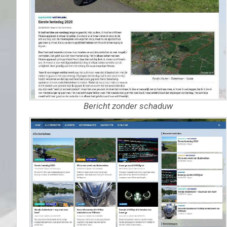
Bericht zonder schaduw