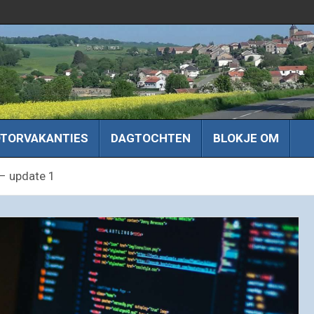
TORVAKANTIES
DAGTOCHTEN
BLOKJE OM
 – update 1