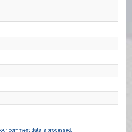
our comment data is processed.