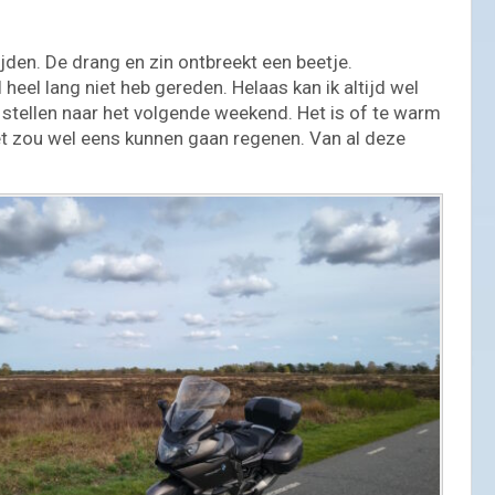
jden. De drang en zin ontbreekt een beetje.
 heel lang niet heb gereden. Helaas kan ik altijd wel
e stellen naar het volgende weekend. Het is of te warm
 het zou wel eens kunnen gaan regenen. Van al deze