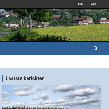
HOME
ABOUT
Laatste berichten