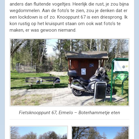
anders dan fluitende vogeltjes. Heerlijk die rust, je zou bijna
wegdommelen. Aan de foto’s te zien, zou je denken dat er
een lockdown is of zo. Knooppunt 67 is een driesprong. Ik
kon rustig op het kruispunt staan om ook wat foto’s te
maken, er was gewoon niemand.
Fietsknooppunt 67, Ermelo – Boterhammetje eten