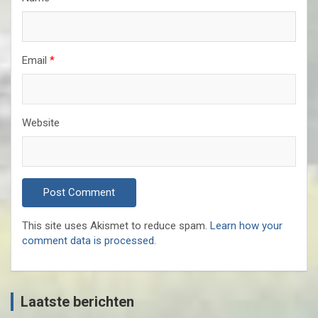
Email
*
Website
This site uses Akismet to reduce spam.
Learn how your
comment data is processed.
Laatste berichten