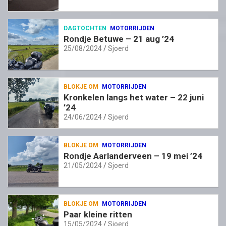
DAGTOCHTEN
MOTORRIJDEN
Rondje Betuwe – 21 aug ’24
25/08/2024
Sjoerd
BLOKJE OM
MOTORRIJDEN
Kronkelen langs het water – 22 juni
’24
24/06/2024
Sjoerd
BLOKJE OM
MOTORRIJDEN
Rondje Aarlanderveen – 19 mei ’24
21/05/2024
Sjoerd
BLOKJE OM
MOTORRIJDEN
Paar kleine ritten
15/05/2024
Sjoerd