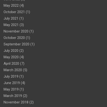
May 2022
(4)
October 2021
(1)
July 2021
(1)
May 2021
(3)
November 2020
(1)
October 2020
(1)
September 2020
(1)
July 2020
(2)
May 2020
(4)
April 2020
(7)
March 2020
(5)
July 2019
(1)
June 2019
(4)
May 2019
(1)
March 2019
(2)
November 2018
(2)