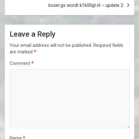
boxer.gs wordt k1600gt.nl – update 2
Leave a Reply
Your email address will not be published.
Required fields
are marked
*
Comment
*
Name
*