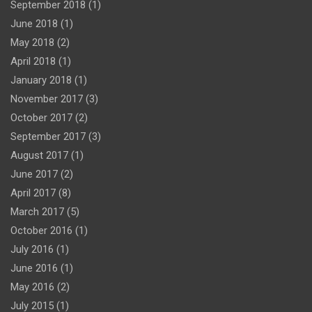
September 2018
(1)
June 2018
(1)
May 2018
(2)
April 2018
(1)
January 2018
(1)
November 2017
(3)
October 2017
(2)
September 2017
(3)
August 2017
(1)
June 2017
(2)
April 2017
(8)
March 2017
(5)
October 2016
(1)
July 2016
(1)
June 2016
(1)
May 2016
(2)
July 2015
(1)