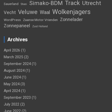
Track
Simako-BDM
Utrecht
Sauerland
Shoei
Wolkenjagers
Veluwe
Waal
Vecht
Zonnelader
WordPress
Zaanse Motor Vrienden
Zonnepaneel
Zuid Holland
Archives
April 2026
(1)
March 2025
(2)
September 2024
(1)
August 2024
(1)
June 2024
(1)
May 2024
(3)
April 2024
(1)
September 2023
(1)
July 2022
(2)
June 2022
(2)