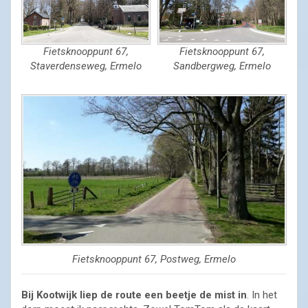
Fietsknooppunt 67,
Fietsknooppunt 67,
Staverdenseweg, Ermelo
Sandbergweg, Ermelo
Fietsknooppunt 67, Postweg, Ermelo
Bij Kootwijk liep de route een beetje de mist in
. In het