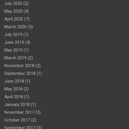
July 2020
(2)
May 2020
(4)
April 2020
(7)
March 2020
(5)
July 2019
(1)
June 2019
(4)
May 2019
(1)
March 2019
(2)
November 2018
(2)
September 2018
(1)
June 2018
(1)
May 2018
(2)
April 2018
(1)
January 2018
(1)
November 2017
(3)
October 2017
(2)
September 2017
(3)