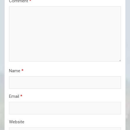
Comment
*
Name
*
Email
*
Website