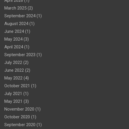
April 2026
(1)
March 2025
(2)
September 2024
(1)
August 2024
(1)
June 2024
(1)
May 2024
(3)
April 2024
(1)
September 2023
(1)
July 2022
(2)
June 2022
(2)
May 2022
(4)
October 2021
(1)
July 2021
(1)
May 2021
(3)
November 2020
(1)
October 2020
(1)
September 2020
(1)