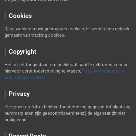
Cookies
Deze website maak gebruik van cookies. Er wordt geen gebruik
gemaakt van tracking cookies.
Copyright
Het is niet toegestaan om beeldmateriaal te gebruiken zonder
hiervoor eerst toestemming te vragen;
Foto van de laptop is
afkomstig van pexel
Privacy
Personen op foto’s hebben toestemming gegeven tot plaatsing,
nummerplaten zijn geanonimiseerd tenzij de eigenaar dit niet
nodig vond.