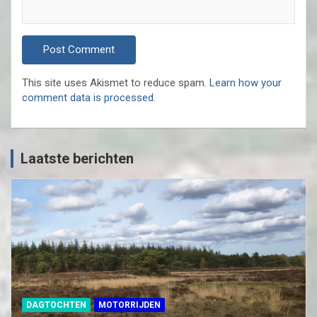
This site uses Akismet to reduce spam.
Learn how your
comment data is processed.
Laatste berichten
DAGTOCHTEN
MOTORRIJDEN