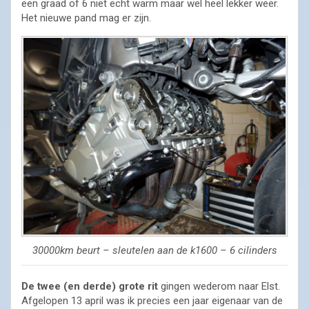
een graad of 6 niet echt warm maar wel heel lekker weer.
Het nieuwe pand mag er zijn.
30000km beurt – sleutelen aan de k1600 – 6 cilinders
De twee (en derde) grote rit
gingen wederom naar Elst.
Afgelopen 13 april was ik precies een jaar eigenaar van de