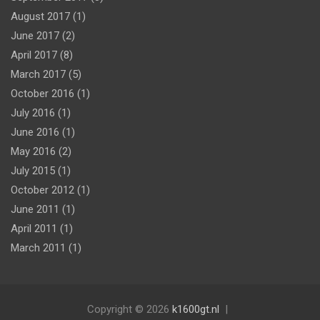
August 2017
(1)
June 2017
(2)
April 2017
(8)
March 2017
(5)
October 2016
(1)
July 2016
(1)
June 2016
(1)
May 2016
(2)
July 2015
(1)
October 2012
(1)
June 2011
(1)
April 2011
(1)
March 2011
(1)
Copyright © 2026
k1600gt.nl