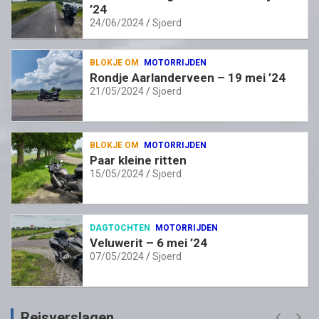
’24
24/06/2024
Sjoerd
BLOKJE OM
MOTORRIJDEN
Rondje Aarlanderveen – 19 mei ’24
21/05/2024
Sjoerd
BLOKJE OM
MOTORRIJDEN
Paar kleine ritten
15/05/2024
Sjoerd
DAGTOCHTEN
MOTORRIJDEN
Veluwerit – 6 mei ’24
07/05/2024
Sjoerd
Reisverslagen