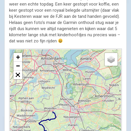
weer een echte topdag. Een keer gestopt voor koffie, een
keer gestopt voor een royaal belegde uitsmijter (daar vlak
bij Kesteren waar we de FJR aan de tand handen gevoeld).
Helaas geen foto’s maar de Garmin onthoud stug waar je
rijdt dus kunnen we altijd nagenieten en kijken waar dat 5
kilometer lange stuk met kinderhoofdjes nu precies was –
dat was niet zo fijn rijden
+
−