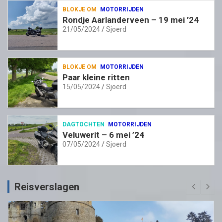
BLOKJE OM
MOTORRIJDEN
Rondje Aarlanderveen – 19 mei ’24
21/05/2024
Sjoerd
BLOKJE OM
MOTORRIJDEN
Paar kleine ritten
15/05/2024
Sjoerd
DAGTOCHTEN
MOTORRIJDEN
Veluwerit – 6 mei ’24
07/05/2024
Sjoerd
Reisverslagen