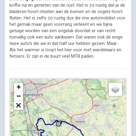
koffie na en genieten van de rust. Het is zo rustig dat je de
bladeren hoort ritselen aan de bomen en de vogels hoort
fluiten. Het is zelfs zo rustig dus die ene automobilist voor
het gemak maar geen voorrang verleent en we bijna
getuige worden van een ongeluk doordat er van recht
toevallig ook een auto aankwam. Dat waren ook de enige
twee auto’s die we in dat half uur hebben gezien. Maar…
Als het warmer is loopt het hier voor met wandelaars en
fietsers. Er zijn in de buurt veel MTB paden.
+
−