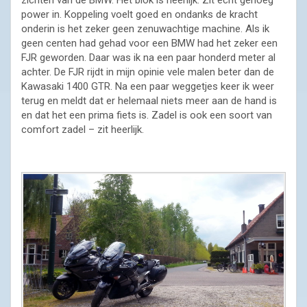
power in. Koppeling voelt goed en ondanks de kracht
onderin is het zeker geen zenuwachtige machine. Als ik
geen centen had gehad voor een BMW had het zeker een
FJR geworden. Daar was ik na een paar honderd meter al
achter. De FJR rijdt in mijn opinie vele malen beter dan de
Kawasaki 1400 GTR. Na een paar weggetjes keer ik weer
terug en meldt dat er helemaal niets meer aan de hand is
en dat het een prima fiets is. Zadel is ook een soort van
comfort zadel – zit heerlijk.