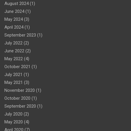
August 2024
(1)
June 2024
(1)
May 2024
(3)
April 2024
(1)
September 2023
(1)
July 2022
(2)
June 2022
(2)
May 2022
(4)
October 2021
(1)
July 2021
(1)
May 2021
(3)
November 2020
(1)
October 2020
(1)
September 2020
(1)
July 2020
(2)
May 2020
(4)
April 2020
(7)