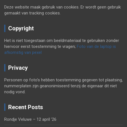
Deze website maak gebruik van cookies. Er wordt geen gebruik
gemaakt van tracking cookies.
Copyright
Het is niet toegestaan om beeldmateriaal te gebruiken zonder
hiervoor eerst toestemming te vragen;
Foto van de laptop is
afkomstig van pexel
Privacy
Personen op foto’s hebben toestemming gegeven tot plaatsing,
nummerplaten zijn geanonimiseerd tenzij de eigenaar dit niet
nodig vond.
Recent Posts
Rondje Veluwe – 12 april ’26