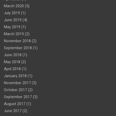
March 2020
(5)
July 2019
(1)
June 2019
(4)
May 2019
(1)
March 2019
(2)
November 2018
(2)
September 2018
(1)
June 2018
(1)
May 2018
(2)
April 2018
(1)
January 2018
(1)
November 2017
(3)
October 2017
(2)
September 2017
(3)
August 2017
(1)
June 2017
(2)