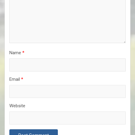
Name
*
Email
*
Website