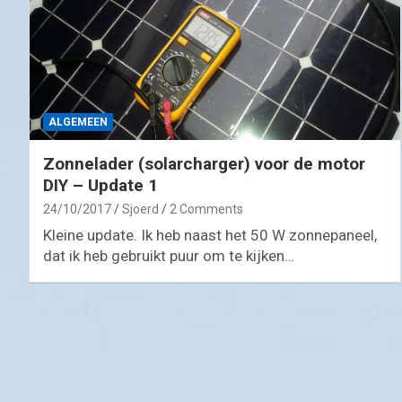
ALGEMEEN
Zonnelader (solarcharger) voor de motor
DIY – Update 1
24/10/2017
Sjoerd
2 Comments
Kleine update. Ik heb naast het 50 W zonnepaneel,
dat ik heb gebruikt puur om te kijken…