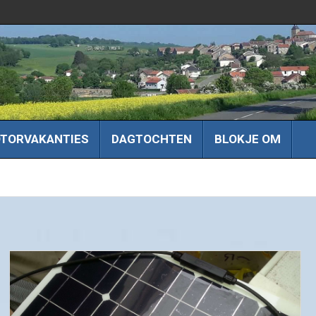
TORVAKANTIES
DAGTOCHTEN
BLOKJE OM