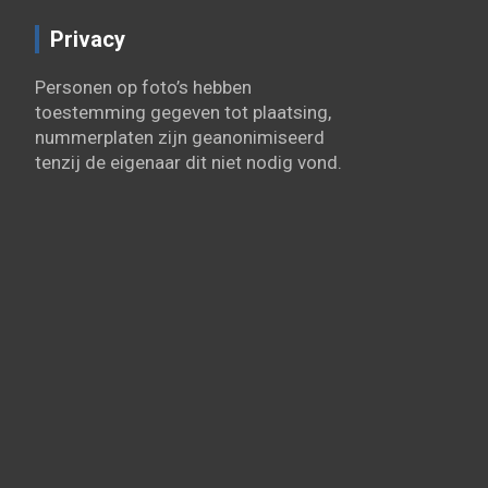
Privacy
Personen op foto’s hebben
toestemming gegeven tot plaatsing,
nummerplaten zijn geanonimiseerd
tenzij de eigenaar dit niet nodig vond.