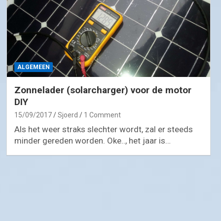
ALGEMEEN
Zonnelader (solarcharger) voor de motor
DIY
15/09/2017
Sjoerd
1 Comment
Als het weer straks slechter wordt, zal er steeds
minder gereden worden. Oke.., het jaar is…