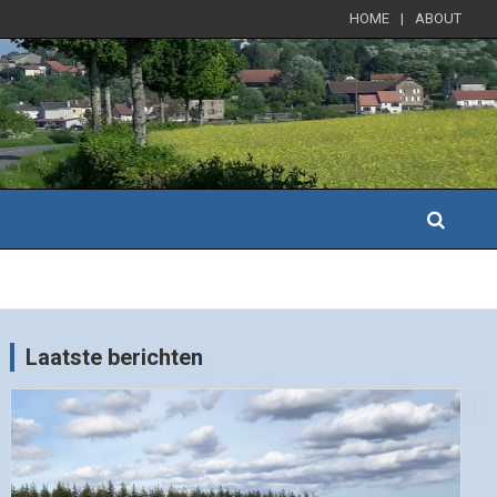
HOME
ABOUT
Laatste berichten