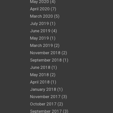
May 2020
(4)
April 2020
(7)
March 2020
(5)
July 2019
(1)
June 2019
(4)
May 2019
(1)
March 2019
(2)
November 2018
(2)
September 2018
(1)
June 2018
(1)
May 2018
(2)
April 2018
(1)
January 2018
(1)
November 2017
(3)
October 2017
(2)
September 2017
(3)