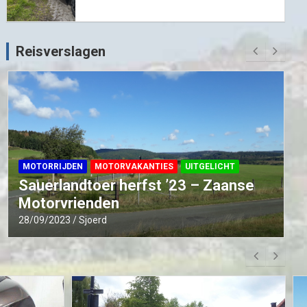
Reisverslagen
MOTORRIJDEN
MOTORVAKANTIES
UITGELICHT
Sauerlandtoer herfst ’23 – Zaanse
Motorvrienden
28/09/2023
Sjoerd