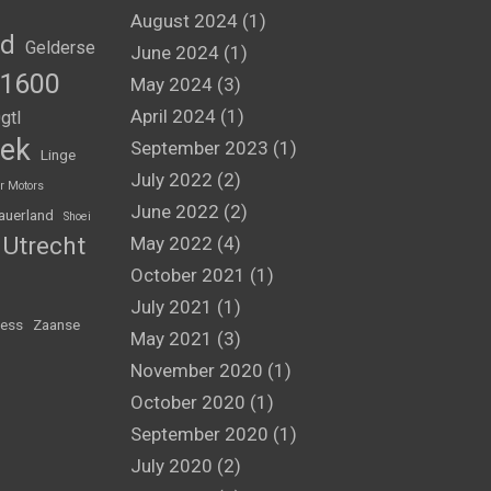
August 2024
(1)
nd
Gelderse
June 2024
(1)
1600
May 2024
(3)
April 2024
(1)
gtl
ek
September 2023
(1)
Linge
July 2022
(2)
r Motors
June 2022
(2)
auerland
Shoei
Utrecht
May 2022
(4)
October 2021
(1)
July 2021
(1)
ess
Zaanse
May 2021
(3)
November 2020
(1)
October 2020
(1)
September 2020
(1)
July 2020
(2)