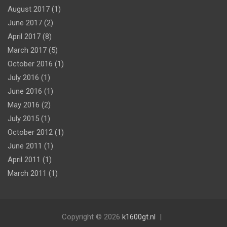
August 2017
(1)
June 2017
(2)
April 2017
(8)
March 2017
(5)
October 2016
(1)
July 2016
(1)
June 2016
(1)
May 2016
(2)
July 2015
(1)
October 2012
(1)
June 2011
(1)
April 2011
(1)
March 2011
(1)
Copyright © 2026
k1600gt.nl