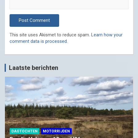
This site uses Akismet to reduce spam.
Learn how your
comment data is processed.
Laatste berichten
DAGTOCHTEN
MOTORRIJDEN