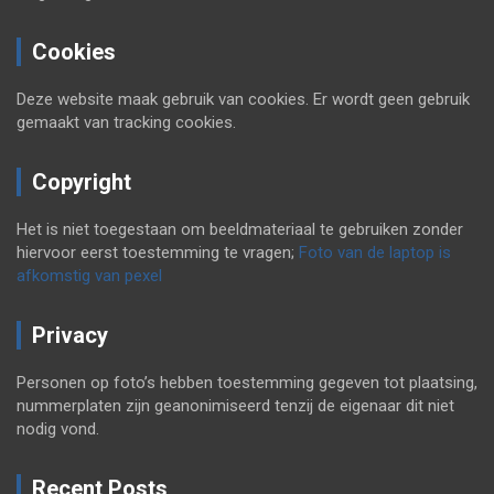
Cookies
Deze website maak gebruik van cookies. Er wordt geen gebruik
gemaakt van tracking cookies.
Copyright
Het is niet toegestaan om beeldmateriaal te gebruiken zonder
hiervoor eerst toestemming te vragen;
Foto van de laptop is
afkomstig van pexel
Privacy
Personen op foto’s hebben toestemming gegeven tot plaatsing,
nummerplaten zijn geanonimiseerd tenzij de eigenaar dit niet
nodig vond.
Recent Posts