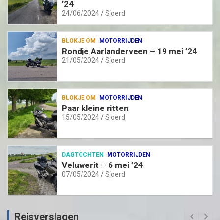
’24
24/06/2024
Sjoerd
BLOKJE OM
MOTORRIJDEN
Rondje Aarlanderveen – 19 mei ’24
21/05/2024
Sjoerd
BLOKJE OM
MOTORRIJDEN
Paar kleine ritten
15/05/2024
Sjoerd
DAGTOCHTEN
MOTORRIJDEN
Veluwerit – 6 mei ’24
07/05/2024
Sjoerd
Reisverslagen