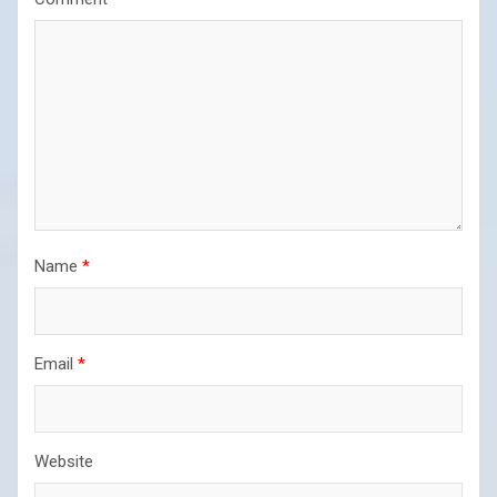
Name
*
Email
*
Website