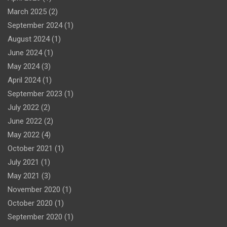
March 2025
(2)
September 2024
(1)
August 2024
(1)
June 2024
(1)
May 2024
(3)
April 2024
(1)
September 2023
(1)
July 2022
(2)
June 2022
(2)
May 2022
(4)
October 2021
(1)
July 2021
(1)
May 2021
(3)
November 2020
(1)
October 2020
(1)
September 2020
(1)