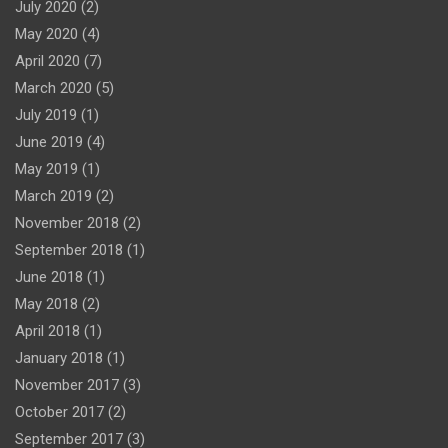
July 2020
(2)
May 2020
(4)
April 2020
(7)
March 2020
(5)
July 2019
(1)
June 2019
(4)
May 2019
(1)
March 2019
(2)
November 2018
(2)
September 2018
(1)
June 2018
(1)
May 2018
(2)
April 2018
(1)
January 2018
(1)
November 2017
(3)
October 2017
(2)
September 2017
(3)