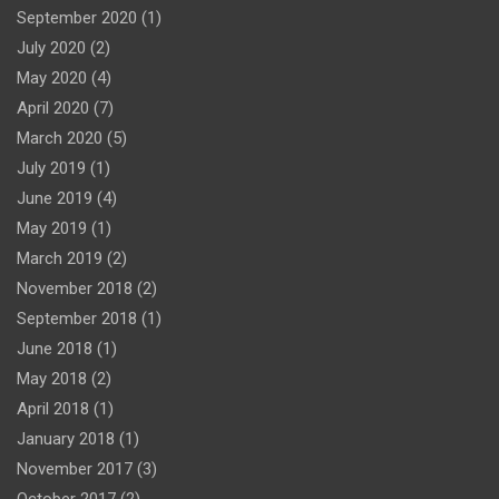
September 2020
(1)
July 2020
(2)
May 2020
(4)
April 2020
(7)
March 2020
(5)
July 2019
(1)
June 2019
(4)
May 2019
(1)
March 2019
(2)
November 2018
(2)
September 2018
(1)
June 2018
(1)
May 2018
(2)
April 2018
(1)
January 2018
(1)
November 2017
(3)