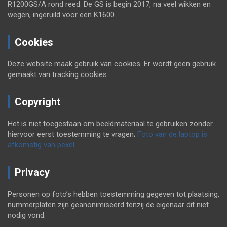
R1200GS/A rond reed. De GS is begin 2017, na veel wikken en
wegen, ingeruild voor een K1600.
Cookies
Deze website maak gebruik van cookies. Er wordt geen gebruik
gemaakt van tracking cookies.
Copyright
Het is niet toegestaan om beeldmateriaal te gebruiken zonder
hiervoor eerst toestemming te vragen;
Foto van de laptop is
afkomstig van pexel
Privacy
Personen op foto’s hebben toestemming gegeven tot plaatsing,
nummerplaten zijn geanonimiseerd tenzij de eigenaar dit niet
nodig vond.