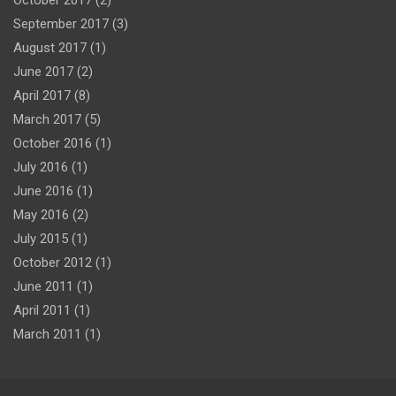
October 2017
(2)
September 2017
(3)
August 2017
(1)
June 2017
(2)
April 2017
(8)
March 2017
(5)
October 2016
(1)
July 2016
(1)
June 2016
(1)
May 2016
(2)
July 2015
(1)
October 2012
(1)
June 2011
(1)
April 2011
(1)
March 2011
(1)