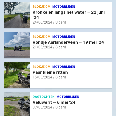
BLOKJE OM
MOTORRIJDEN
Kronkelen langs het water – 22 juni
’24
24/06/2024
Sjoerd
BLOKJE OM
MOTORRIJDEN
Rondje Aarlanderveen – 19 mei ’24
21/05/2024
Sjoerd
BLOKJE OM
MOTORRIJDEN
Paar kleine ritten
15/05/2024
Sjoerd
DAGTOCHTEN
MOTORRIJDEN
Veluwerit – 6 mei ’24
07/05/2024
Sjoerd