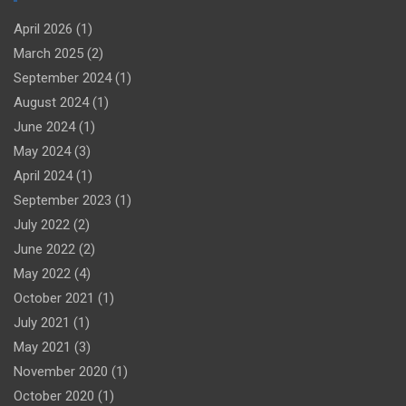
April 2026
(1)
March 2025
(2)
September 2024
(1)
August 2024
(1)
June 2024
(1)
May 2024
(3)
April 2024
(1)
September 2023
(1)
July 2022
(2)
June 2022
(2)
May 2022
(4)
October 2021
(1)
July 2021
(1)
May 2021
(3)
November 2020
(1)
October 2020
(1)