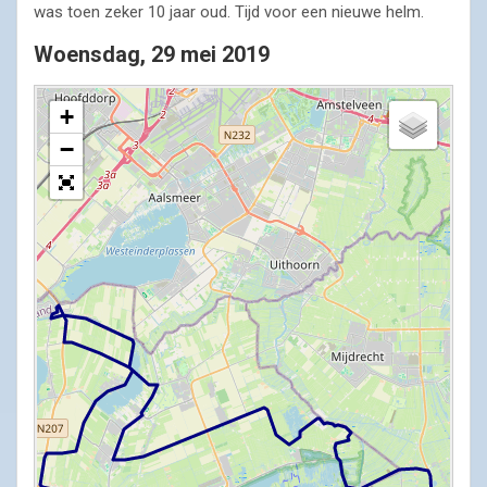
was toen zeker 10 jaar oud. Tijd voor een nieuwe helm.
Woensdag, 29 mei 2019
+
−