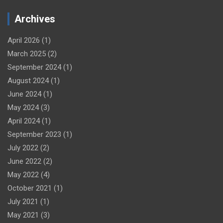
Archives
April 2026
(1)
March 2025
(2)
September 2024
(1)
August 2024
(1)
June 2024
(1)
May 2024
(3)
April 2024
(1)
September 2023
(1)
July 2022
(2)
June 2022
(2)
May 2022
(4)
October 2021
(1)
July 2021
(1)
May 2021
(3)