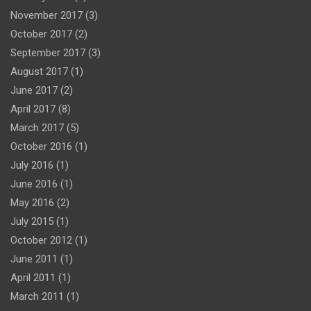
November 2017
(3)
October 2017
(2)
September 2017
(3)
August 2017
(1)
June 2017
(2)
April 2017
(8)
March 2017
(5)
October 2016
(1)
July 2016
(1)
June 2016
(1)
May 2016
(2)
July 2015
(1)
October 2012
(1)
June 2011
(1)
April 2011
(1)
March 2011
(1)