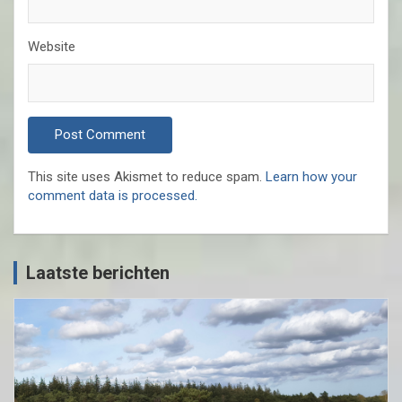
Website
This site uses Akismet to reduce spam.
Learn how your
comment data is processed.
Laatste berichten