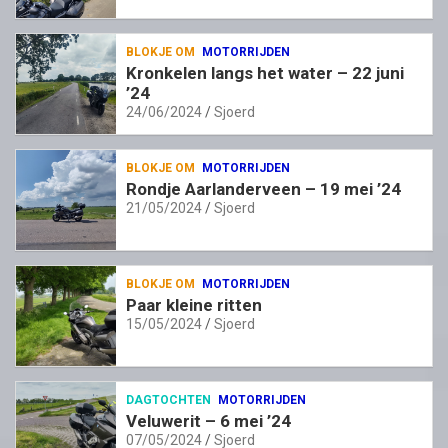
BLOKJE OM
MOTORRIJDEN
Kronkelen langs het water – 22 juni
’24
24/06/2024
Sjoerd
BLOKJE OM
MOTORRIJDEN
Rondje Aarlanderveen – 19 mei ’24
21/05/2024
Sjoerd
BLOKJE OM
MOTORRIJDEN
Paar kleine ritten
15/05/2024
Sjoerd
DAGTOCHTEN
MOTORRIJDEN
Veluwerit – 6 mei ’24
07/05/2024
Sjoerd