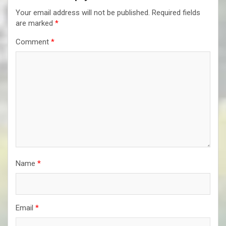
Your email address will not be published.
Required fields
are marked
*
Comment
*
Name
*
Email
*