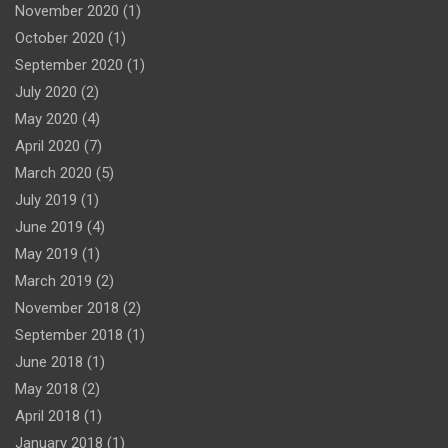
November 2020
(1)
October 2020
(1)
September 2020
(1)
July 2020
(2)
May 2020
(4)
April 2020
(7)
March 2020
(5)
July 2019
(1)
June 2019
(4)
May 2019
(1)
March 2019
(2)
November 2018
(2)
September 2018
(1)
June 2018
(1)
May 2018
(2)
April 2018
(1)
January 2018
(1)