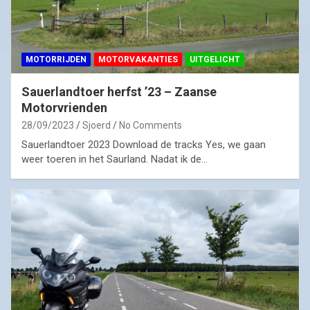
MOTORRIJDEN
MOTORVAKANTIES
UITGELICHT
Sauerlandtoer herfst ’23 – Zaanse
Motorvrienden
28/09/2023
Sjoerd
No Comments
Sauerlandtoer 2023 Download de tracks Yes, we gaan
weer toeren in het Saurland. Nadat ik de…