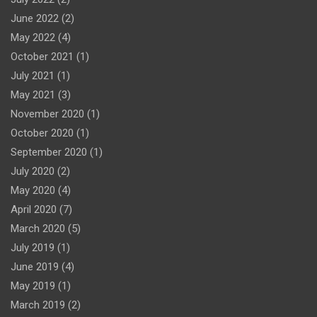
June 2022
(2)
May 2022
(4)
October 2021
(1)
July 2021
(1)
May 2021
(3)
November 2020
(1)
October 2020
(1)
September 2020
(1)
July 2020
(2)
May 2020
(4)
April 2020
(7)
March 2020
(5)
July 2019
(1)
June 2019
(4)
May 2019
(1)
March 2019
(2)