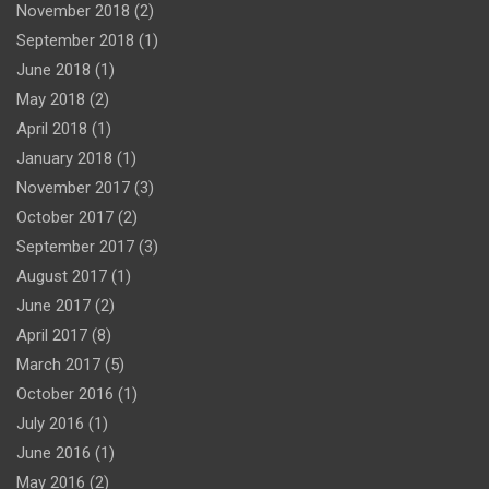
November 2018
(2)
September 2018
(1)
June 2018
(1)
May 2018
(2)
April 2018
(1)
January 2018
(1)
November 2017
(3)
October 2017
(2)
September 2017
(3)
August 2017
(1)
June 2017
(2)
April 2017
(8)
March 2017
(5)
October 2016
(1)
July 2016
(1)
June 2016
(1)
May 2016
(2)