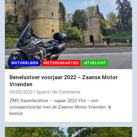
MOTORRIJDEN
MOTORVAKANTIES
UITGELICHT
Beneluxtoer voorjaar 2022 – Zaanse Motor
Vrienden
09/05/2022
Sjoerd
No Comments
ZMV Sauerlandtoer – najaar 2022 Yes – een
voorjaarstoertje met de Zaanse Motor Vrienden. Ik
besluit…