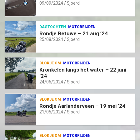
09/09/2024
Sjoerd
DAGTOCHTEN
MOTORRIJDEN
Rondje Betuwe – 21 aug ’24
25/08/2024
Sjoerd
BLOKJE OM
MOTORRIJDEN
Kronkelen langs het water – 22 juni
’24
24/06/2024
Sjoerd
BLOKJE OM
MOTORRIJDEN
Rondje Aarlanderveen – 19 mei ’24
21/05/2024
Sjoerd
BLOKJE OM
MOTORRIJDEN