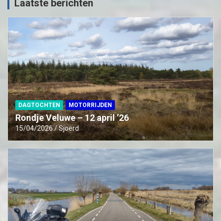
Laatste berichten
DAGTOCHTEN
MOTORRIJDEN
Rondje Veluwe – 12 april ’26
15/04/2026
Sjoerd