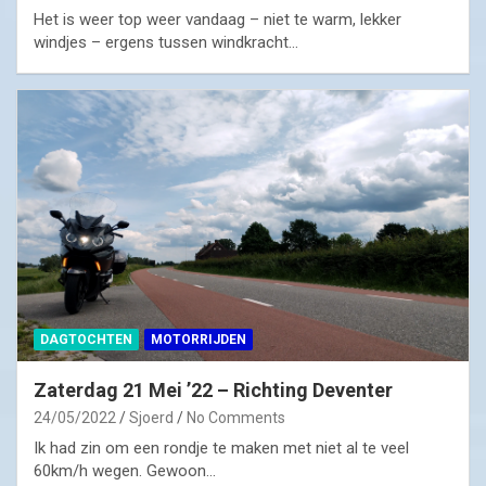
Het is weer top weer vandaag – niet te warm, lekker
windjes – ergens tussen windkracht…
DAGTOCHTEN
MOTORRIJDEN
Zaterdag 21 Mei ’22 – Richting Deventer
24/05/2022
Sjoerd
No Comments
Ik had zin om een rondje te maken met niet al te veel
60km/h wegen. Gewoon…