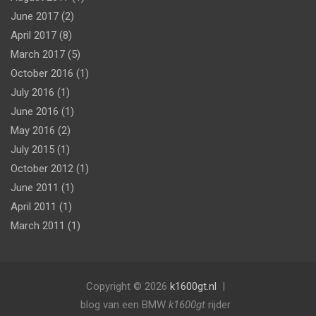
June 2017
(2)
April 2017
(8)
March 2017
(5)
October 2016
(1)
July 2016
(1)
June 2016
(1)
May 2016
(2)
July 2015
(1)
October 2012
(1)
June 2011
(1)
April 2011
(1)
March 2011
(1)
Copyright © 2026
k1600gt.nl
blog van een BMW
k1600gt
rijder