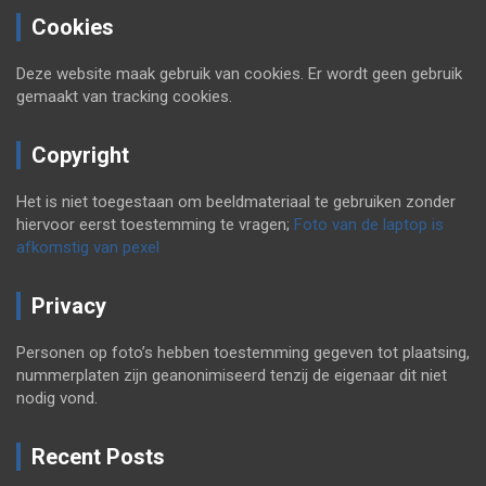
Cookies
Deze website maak gebruik van cookies. Er wordt geen gebruik
gemaakt van tracking cookies.
Copyright
Het is niet toegestaan om beeldmateriaal te gebruiken zonder
hiervoor eerst toestemming te vragen;
Foto van de laptop is
afkomstig van pexel
Privacy
Personen op foto’s hebben toestemming gegeven tot plaatsing,
nummerplaten zijn geanonimiseerd tenzij de eigenaar dit niet
nodig vond.
Recent Posts