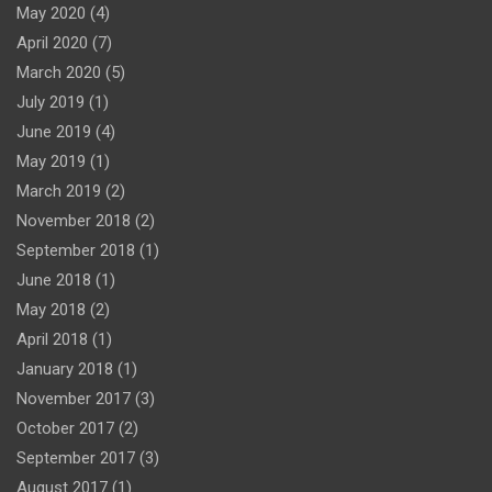
May 2020
(4)
April 2020
(7)
March 2020
(5)
July 2019
(1)
June 2019
(4)
May 2019
(1)
March 2019
(2)
November 2018
(2)
September 2018
(1)
June 2018
(1)
May 2018
(2)
April 2018
(1)
January 2018
(1)
November 2017
(3)
October 2017
(2)
September 2017
(3)
August 2017
(1)