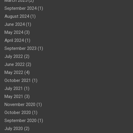
March 2025
(2)
September 2024
(1)
August 2024
(1)
June 2024
(1)
May 2024
(3)
April 2024
(1)
September 2023
(1)
July 2022
(2)
June 2022
(2)
May 2022
(4)
October 2021
(1)
July 2021
(1)
May 2021
(3)
November 2020
(1)
October 2020
(1)
September 2020
(1)
July 2020
(2)