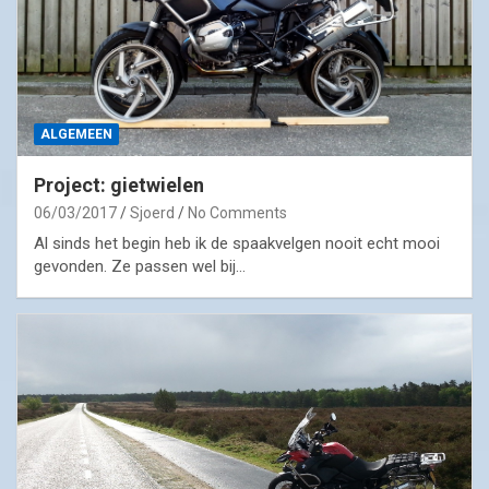
ALGEMEEN
Project: gietwielen
06/03/2017
Sjoerd
No Comments
Al sinds het begin heb ik de spaakvelgen nooit echt mooi
gevonden. Ze passen wel bij…