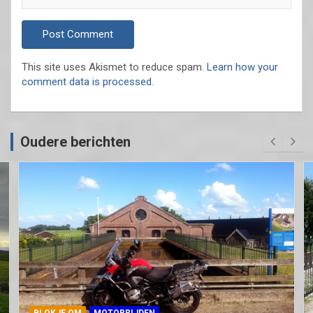
This site uses Akismet to reduce spam.
Learn how your
comment data is processed.
Oudere berichten