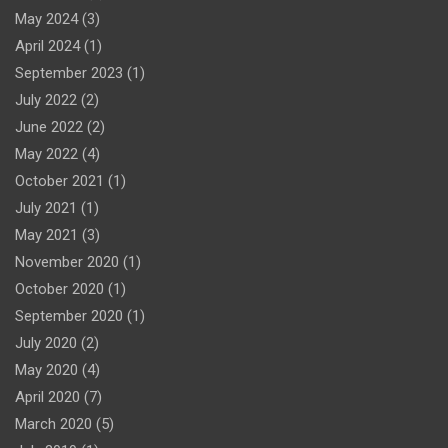
May 2024
(3)
April 2024
(1)
September 2023
(1)
July 2022
(2)
June 2022
(2)
May 2022
(4)
October 2021
(1)
July 2021
(1)
May 2021
(3)
November 2020
(1)
October 2020
(1)
September 2020
(1)
July 2020
(2)
May 2020
(4)
April 2020
(7)
March 2020
(5)