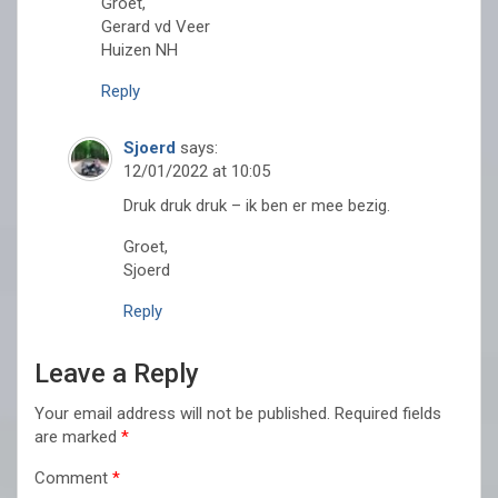
Groet,
Gerard vd Veer
Huizen NH
Reply
Sjoerd
says:
12/01/2022 at 10:05
Druk druk druk – ik ben er mee bezig.
Groet,
Sjoerd
Reply
Leave a Reply
Your email address will not be published.
Required fields
are marked
*
Comment
*