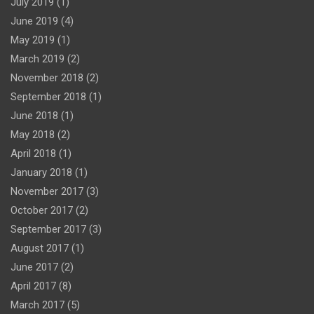
July 2019
(1)
June 2019
(4)
May 2019
(1)
March 2019
(2)
November 2018
(2)
September 2018
(1)
June 2018
(1)
May 2018
(2)
April 2018
(1)
January 2018
(1)
November 2017
(3)
October 2017
(2)
September 2017
(3)
August 2017
(1)
June 2017
(2)
April 2017
(8)
March 2017
(5)