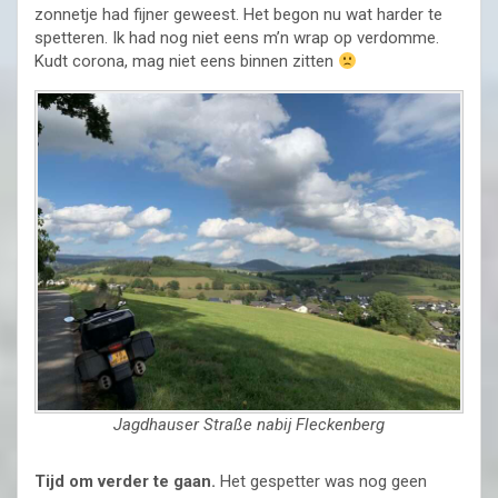
zonnetje had fijner geweest. Het begon nu wat harder te
spetteren. Ik had nog niet eens m’n wrap op verdomme.
Kudt corona, mag niet eens binnen zitten
Jagdhauser Straße nabij Fleckenberg
Tijd om verder te gaan.
Het gespetter was nog geen