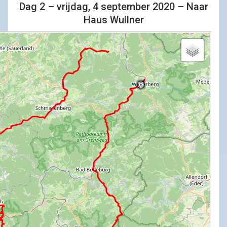
Dag 2 – vrijdag, 4 september 2020 – Naar
Haus Wullner