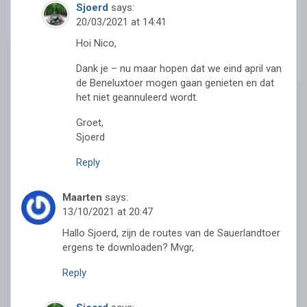
Sjoerd
says:
20/03/2021 at 14:41
Hoi Nico,
Dank je – nu maar hopen dat we eind april van
de Beneluxtoer mogen gaan genieten en dat
het niet geannuleerd wordt.
Groet,
Sjoerd
Reply
Maarten
says:
13/10/2021 at 20:47
Hallo Sjoerd, zijn de routes van de Sauerlandtoer
ergens te downloaden? Mvgr,
Reply