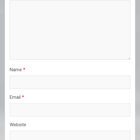
Name
*
Email
*
Website