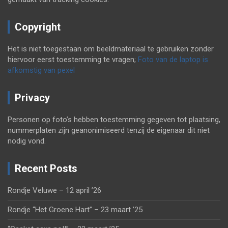
Copyright
Het is niet toegestaan om beeldmateriaal te gebruiken zonder
hiervoor eerst toestemming te vragen;
Foto van de laptop is
afkomstig van pexel
Privacy
Personen op foto’s hebben toestemming gegeven tot plaatsing,
nummerplaten zijn geanonimiseerd tenzij de eigenaar dit niet
nodig vond.
Recent Posts
Rondje Veluwe – 12 april ’26
Rondje “Het Groene Hart” – 23 maart ’25