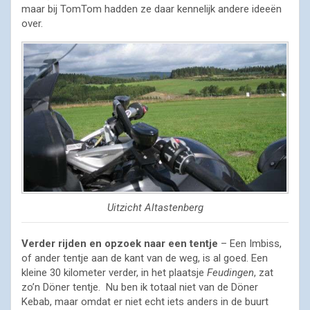
maar bij TomTom hadden ze daar kennelijk andere ideeën
over.
Uitzicht Altastenberg
Verder rijden en opzoek naar een tentje
– Een Imbiss,
of ander tentje aan de kant van de weg, is al goed. Een
kleine 30 kilometer verder, in het plaatsje
Feudingen
, zat
zo’n Döner tentje. Nu ben ik totaal niet van de Döner
Kebab, maar omdat er niet echt iets anders in de buurt