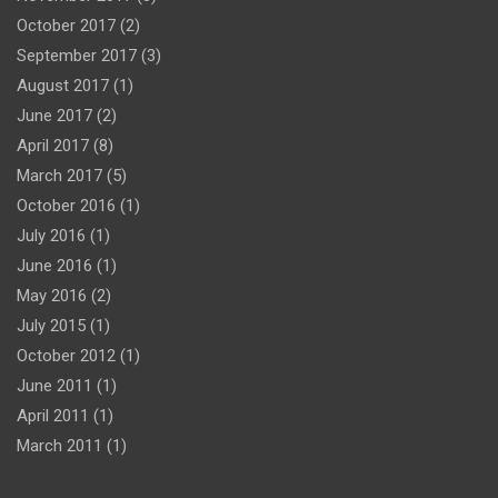
October 2017
(2)
September 2017
(3)
August 2017
(1)
June 2017
(2)
April 2017
(8)
March 2017
(5)
October 2016
(1)
July 2016
(1)
June 2016
(1)
May 2016
(2)
July 2015
(1)
October 2012
(1)
June 2011
(1)
April 2011
(1)
March 2011
(1)