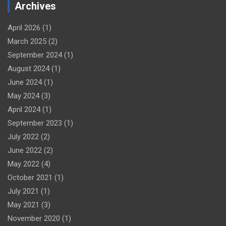
Archives
April 2026
(1)
March 2025
(2)
September 2024
(1)
August 2024
(1)
June 2024
(1)
May 2024
(3)
April 2024
(1)
September 2023
(1)
July 2022
(2)
June 2022
(2)
May 2022
(4)
October 2021
(1)
July 2021
(1)
May 2021
(3)
November 2020
(1)