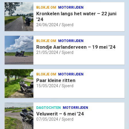
BLOKJE OM
MOTORRIJDEN
Kronkelen langs het water – 22 juni
’24
24/06/2024
Sjoerd
BLOKJE OM
MOTORRIJDEN
Rondje Aarlanderveen – 19 mei ’24
21/05/2024
Sjoerd
BLOKJE OM
MOTORRIJDEN
Paar kleine ritten
15/05/2024
Sjoerd
DAGTOCHTEN
MOTORRIJDEN
Veluwerit – 6 mei ’24
07/05/2024
Sjoerd