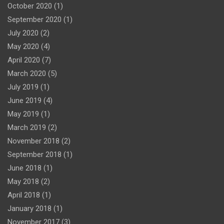
October 2020
(1)
September 2020
(1)
July 2020
(2)
May 2020
(4)
April 2020
(7)
March 2020
(5)
July 2019
(1)
June 2019
(4)
May 2019
(1)
March 2019
(2)
November 2018
(2)
September 2018
(1)
June 2018
(1)
May 2018
(2)
April 2018
(1)
January 2018
(1)
November 2017
(3)