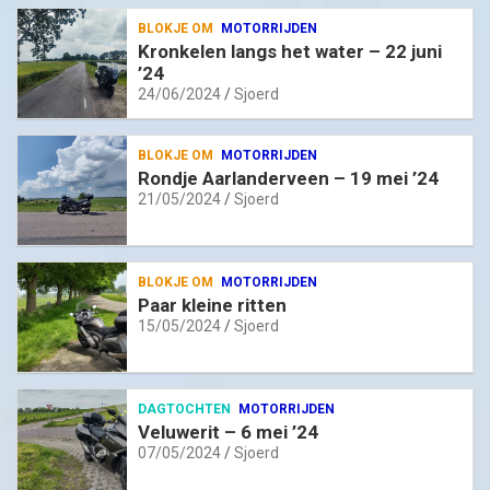
BLOKJE OM
MOTORRIJDEN
Kronkelen langs het water – 22 juni
’24
24/06/2024
Sjoerd
BLOKJE OM
MOTORRIJDEN
Rondje Aarlanderveen – 19 mei ’24
21/05/2024
Sjoerd
BLOKJE OM
MOTORRIJDEN
Paar kleine ritten
15/05/2024
Sjoerd
DAGTOCHTEN
MOTORRIJDEN
Veluwerit – 6 mei ’24
07/05/2024
Sjoerd