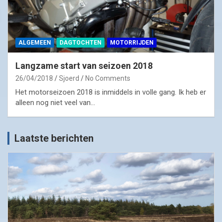
ALGEMEEN
DAGTOCHTEN
MOTORRIJDEN
Langzame start van seizoen 2018
26/04/2018
Sjoerd
No Comments
Het motorseizoen 2018 is inmiddels in volle gang. Ik heb er
alleen nog niet veel van…
Laatste berichten