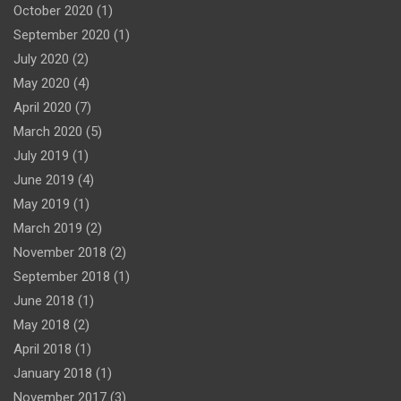
October 2020
(1)
September 2020
(1)
July 2020
(2)
May 2020
(4)
April 2020
(7)
March 2020
(5)
July 2019
(1)
June 2019
(4)
May 2019
(1)
March 2019
(2)
November 2018
(2)
September 2018
(1)
June 2018
(1)
May 2018
(2)
April 2018
(1)
January 2018
(1)
November 2017
(3)