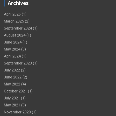
Archives
April 2026
(1)
March 2025
(2)
September 2024
(1)
August 2024
(1)
June 2024
(1)
May 2024
(3)
April 2024
(1)
September 2023
(1)
July 2022
(2)
June 2022
(2)
May 2022
(4)
October 2021
(1)
July 2021
(1)
May 2021
(3)
November 2020
(1)