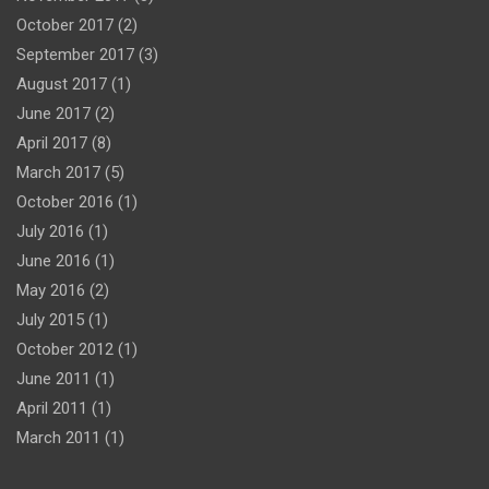
October 2017
(2)
September 2017
(3)
August 2017
(1)
June 2017
(2)
April 2017
(8)
March 2017
(5)
October 2016
(1)
July 2016
(1)
June 2016
(1)
May 2016
(2)
July 2015
(1)
October 2012
(1)
June 2011
(1)
April 2011
(1)
March 2011
(1)