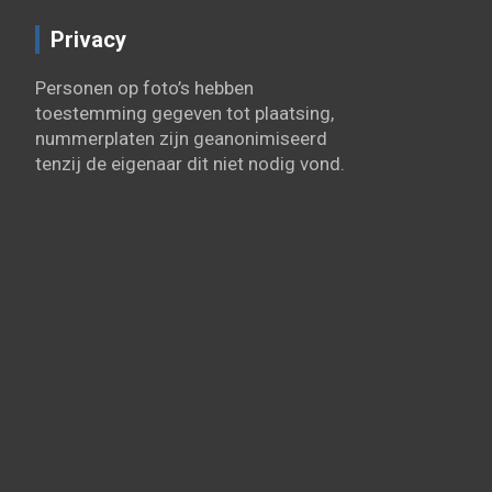
Privacy
Personen op foto’s hebben
toestemming gegeven tot plaatsing,
nummerplaten zijn geanonimiseerd
tenzij de eigenaar dit niet nodig vond.