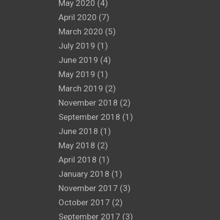
May 2020
(4)
April 2020
(7)
March 2020
(5)
July 2019
(1)
June 2019
(4)
May 2019
(1)
March 2019
(2)
November 2018
(2)
September 2018
(1)
June 2018
(1)
May 2018
(2)
April 2018
(1)
January 2018
(1)
November 2017
(3)
October 2017
(2)
September 2017
(3)