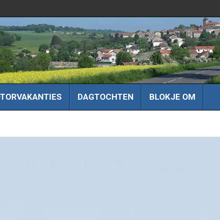
TORVAKANTIES
DAGTOCHTEN
BLOKJE OM