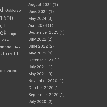
August 2024
(1)
nd
Gelderse
June 2024
(1)
1600
May 2024
(3)
April 2024
(1)
gtl
ek
September 2023
(1)
Linge
July 2022
(2)
r Motors
June 2022
(2)
auerland
Shoei
Utrecht
May 2022
(4)
October 2021
(1)
July 2021
(1)
ess
Zaanse
May 2021
(3)
November 2020
(1)
October 2020
(1)
September 2020
(1)
July 2020
(2)