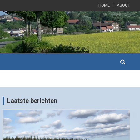
HOME
ABOUT
Laatste berichten