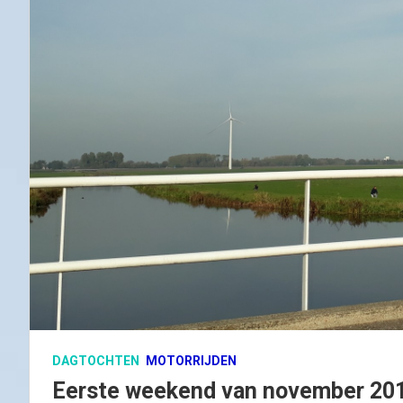
DAGTOCHTEN
MOTORRIJDEN
Eerste weekend van november 20