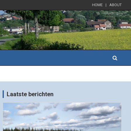
HOME
ABOUT
Laatste berichten