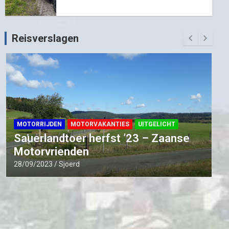
Reisverslagen
MOTORRIJDEN
MOTORVAKANTIES
UITGELICHT
Sauerlandtoer herfst ’23 – Zaanse
Motorvrienden
28/09/2023
Sjoerd