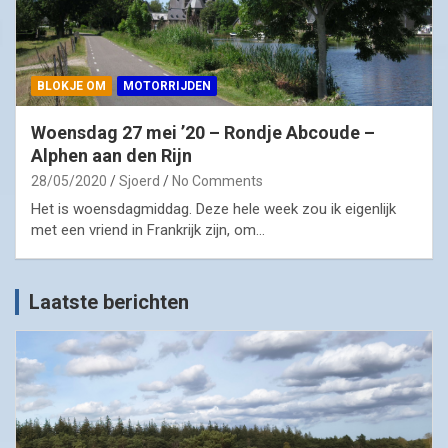
BLOKJE OM
MOTORRIJDEN
Woensdag 27 mei ’20 – Rondje Abcoude –
Alphen aan den Rijn
28/05/2020
Sjoerd
No Comments
Het is woensdagmiddag. Deze hele week zou ik eigenlijk
met een vriend in Frankrijk zijn, om…
Laatste berichten