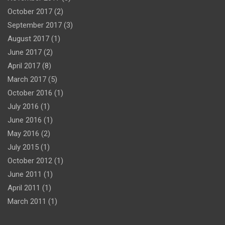
October 2017
(2)
September 2017
(3)
August 2017
(1)
June 2017
(2)
April 2017
(8)
March 2017
(5)
October 2016
(1)
July 2016
(1)
June 2016
(1)
May 2016
(2)
July 2015
(1)
October 2012
(1)
June 2011
(1)
April 2011
(1)
March 2011
(1)