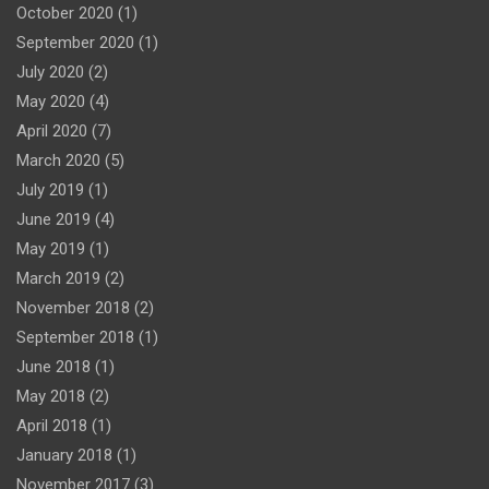
October 2020
(1)
September 2020
(1)
July 2020
(2)
May 2020
(4)
April 2020
(7)
March 2020
(5)
July 2019
(1)
June 2019
(4)
May 2019
(1)
March 2019
(2)
November 2018
(2)
September 2018
(1)
June 2018
(1)
May 2018
(2)
April 2018
(1)
January 2018
(1)
November 2017
(3)