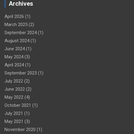
Archives
April 2026
(1)
March 2025
(2)
September 2024
(1)
August 2024
(1)
June 2024
(1)
May 2024
(3)
April 2024
(1)
September 2023
(1)
July 2022
(2)
June 2022
(2)
May 2022
(4)
October 2021
(1)
July 2021
(1)
May 2021
(3)
November 2020
(1)