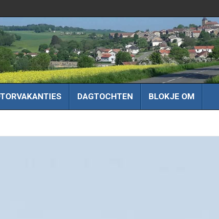
TORVAKANTIES
DAGTOCHTEN
BLOKJE OM