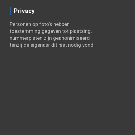
Privacy
Personen op foto’s hebben
toestemming gegeven tot plaatsing,
nummerplaten zijn geanonimiseerd
tenzij de eigenaar dit niet nodig vond.