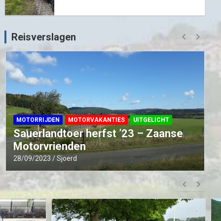
Reisverslagen
MOTORRIJDEN
MOTORVAKANTIES
UITGELICHT
Sauerlandtoer herfst ’23 – Zaanse
Motorvrienden
28/09/2023
Sjoerd