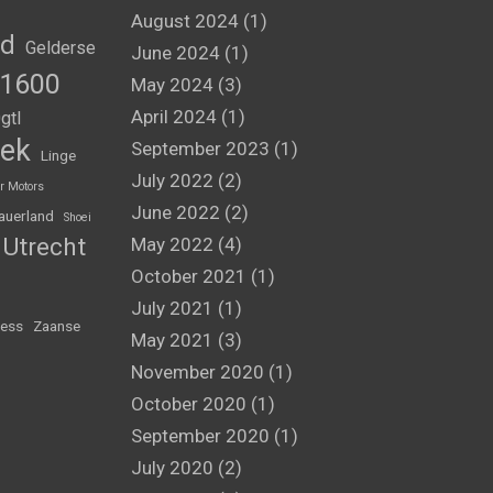
August 2024
(1)
nd
Gelderse
June 2024
(1)
1600
May 2024
(3)
April 2024
(1)
gtl
ek
September 2023
(1)
Linge
July 2022
(2)
r Motors
June 2022
(2)
auerland
Shoei
Utrecht
May 2022
(4)
October 2021
(1)
July 2021
(1)
ess
Zaanse
May 2021
(3)
November 2020
(1)
October 2020
(1)
September 2020
(1)
July 2020
(2)