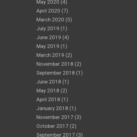
May 2020
(4)
April 2020
(7)
March 2020
(5)
July 2019
(1)
June 2019
(4)
May 2019
(1)
March 2019
(2)
November 2018
(2)
September 2018
(1)
June 2018
(1)
May 2018
(2)
April 2018
(1)
January 2018
(1)
November 2017
(3)
October 2017
(2)
September 2017
(3)