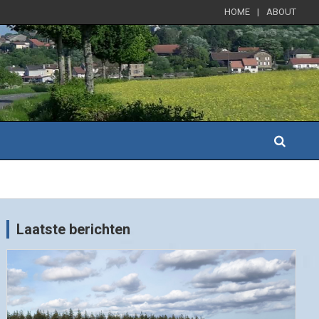
HOME
ABOUT
Laatste berichten