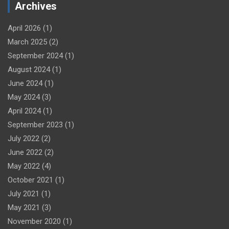
Archives
April 2026
(1)
March 2025
(2)
September 2024
(1)
August 2024
(1)
June 2024
(1)
May 2024
(3)
April 2024
(1)
September 2023
(1)
July 2022
(2)
June 2022
(2)
May 2022
(4)
October 2021
(1)
July 2021
(1)
May 2021
(3)
November 2020
(1)