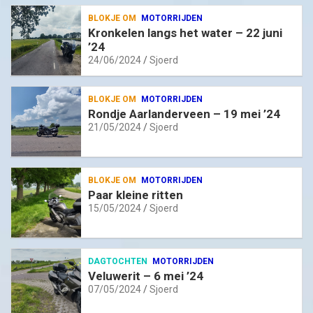
BLOKJE OM
MOTORRIJDEN
Kronkelen langs het water – 22 juni
’24
24/06/2024
Sjoerd
BLOKJE OM
MOTORRIJDEN
Rondje Aarlanderveen – 19 mei ’24
21/05/2024
Sjoerd
BLOKJE OM
MOTORRIJDEN
Paar kleine ritten
15/05/2024
Sjoerd
DAGTOCHTEN
MOTORRIJDEN
Veluwerit – 6 mei ’24
07/05/2024
Sjoerd