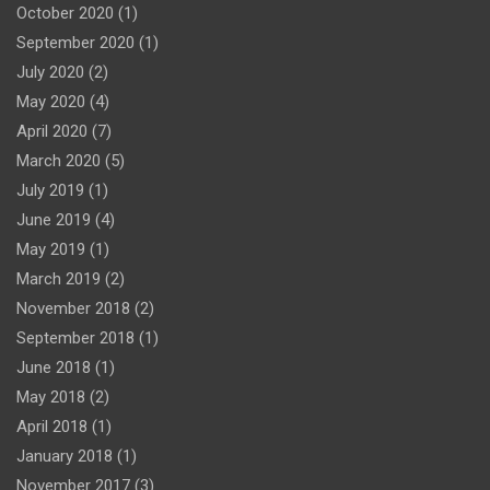
October 2020
(1)
September 2020
(1)
July 2020
(2)
May 2020
(4)
April 2020
(7)
March 2020
(5)
July 2019
(1)
June 2019
(4)
May 2019
(1)
March 2019
(2)
November 2018
(2)
September 2018
(1)
June 2018
(1)
May 2018
(2)
April 2018
(1)
January 2018
(1)
November 2017
(3)