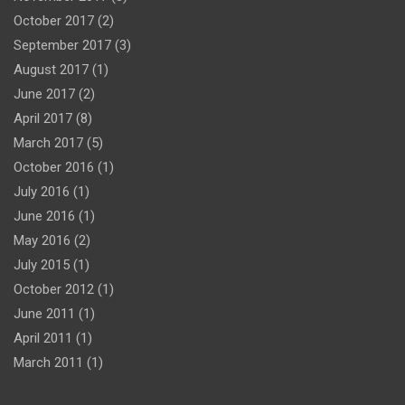
October 2017
(2)
September 2017
(3)
August 2017
(1)
June 2017
(2)
April 2017
(8)
March 2017
(5)
October 2016
(1)
July 2016
(1)
June 2016
(1)
May 2016
(2)
July 2015
(1)
October 2012
(1)
June 2011
(1)
April 2011
(1)
March 2011
(1)