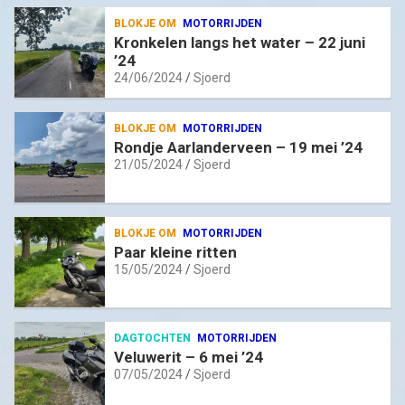
BLOKJE OM
MOTORRIJDEN
Kronkelen langs het water – 22 juni
’24
24/06/2024
Sjoerd
BLOKJE OM
MOTORRIJDEN
Rondje Aarlanderveen – 19 mei ’24
21/05/2024
Sjoerd
BLOKJE OM
MOTORRIJDEN
Paar kleine ritten
15/05/2024
Sjoerd
DAGTOCHTEN
MOTORRIJDEN
Veluwerit – 6 mei ’24
07/05/2024
Sjoerd