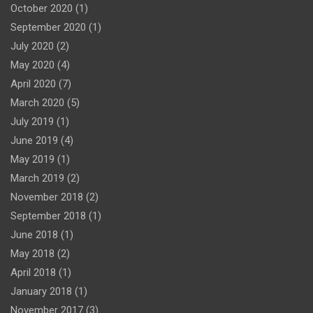
October 2020
(1)
September 2020
(1)
July 2020
(2)
May 2020
(4)
April 2020
(7)
March 2020
(5)
July 2019
(1)
June 2019
(4)
May 2019
(1)
March 2019
(2)
November 2018
(2)
September 2018
(1)
June 2018
(1)
May 2018
(2)
April 2018
(1)
January 2018
(1)
November 2017
(3)