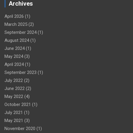
Archives
April 2026
(1)
March 2025
(2)
September 2024
(1)
August 2024
(1)
June 2024
(1)
May 2024
(3)
April 2024
(1)
September 2023
(1)
July 2022
(2)
June 2022
(2)
May 2022
(4)
October 2021
(1)
July 2021
(1)
May 2021
(3)
November 2020
(1)