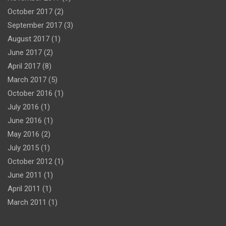
October 2017
(2)
September 2017
(3)
August 2017
(1)
June 2017
(2)
April 2017
(8)
March 2017
(5)
October 2016
(1)
July 2016
(1)
June 2016
(1)
May 2016
(2)
July 2015
(1)
October 2012
(1)
June 2011
(1)
April 2011
(1)
March 2011
(1)