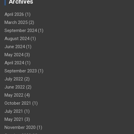
Archives
April 2026
(1)
March 2025
(2)
September 2024
(1)
August 2024
(1)
June 2024
(1)
May 2024
(3)
April 2024
(1)
September 2023
(1)
July 2022
(2)
June 2022
(2)
May 2022
(4)
October 2021
(1)
July 2021
(1)
May 2021
(3)
November 2020
(1)