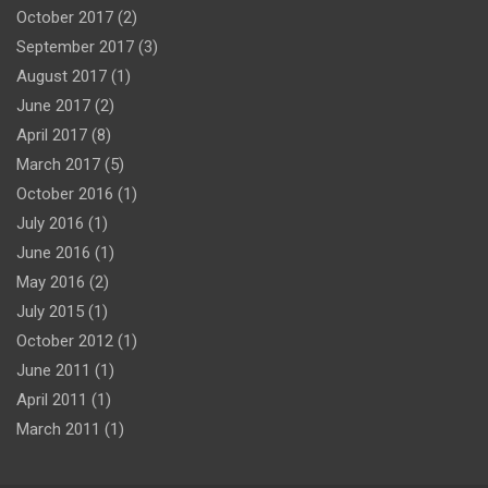
October 2017
(2)
September 2017
(3)
August 2017
(1)
June 2017
(2)
April 2017
(8)
March 2017
(5)
October 2016
(1)
July 2016
(1)
June 2016
(1)
May 2016
(2)
July 2015
(1)
October 2012
(1)
June 2011
(1)
April 2011
(1)
March 2011
(1)