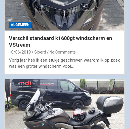
ALGEMEEN
Verschil standaard k1600gt windscherm en
VStream
10/06/2019
Sjoerd
No Comments
Vorig jaar heb ik een stukje geschreven waarom ik op zoek
was een groter windscherm voor…