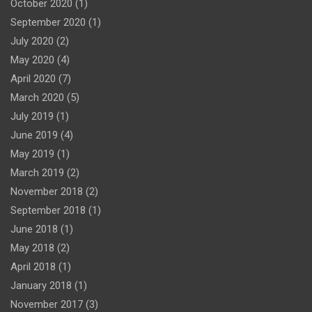
October 2020
(1)
September 2020
(1)
July 2020
(2)
May 2020
(4)
April 2020
(7)
March 2020
(5)
July 2019
(1)
June 2019
(4)
May 2019
(1)
March 2019
(2)
November 2018
(2)
September 2018
(1)
June 2018
(1)
May 2018
(2)
April 2018
(1)
January 2018
(1)
November 2017
(3)