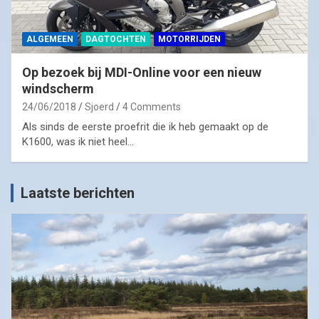
ALGEMEEN
DAGTOCHTEN
MOTORRIJDEN
Op bezoek bij MDI-Online voor een nieuw
windscherm
24/06/2018
Sjoerd
4 Comments
Als sinds de eerste proefrit die ik heb gemaakt op de
K1600, was ik niet heel…
Laatste berichten