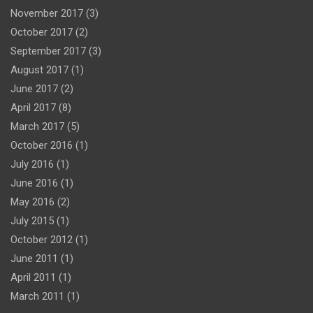
November 2017
(3)
October 2017
(2)
September 2017
(3)
August 2017
(1)
June 2017
(2)
April 2017
(8)
March 2017
(5)
October 2016
(1)
July 2016
(1)
June 2016
(1)
May 2016
(2)
July 2015
(1)
October 2012
(1)
June 2011
(1)
April 2011
(1)
March 2011
(1)