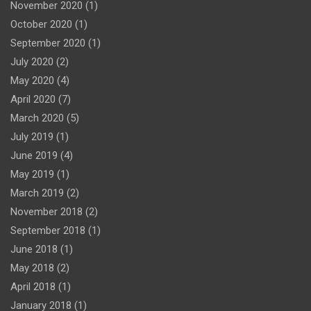
November 2020
(1)
October 2020
(1)
September 2020
(1)
July 2020
(2)
May 2020
(4)
April 2020
(7)
March 2020
(5)
July 2019
(1)
June 2019
(4)
May 2019
(1)
March 2019
(2)
November 2018
(2)
September 2018
(1)
June 2018
(1)
May 2018
(2)
April 2018
(1)
January 2018
(1)