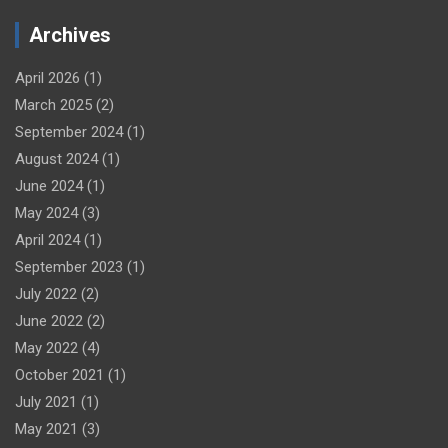
Archives
April 2026
(1)
March 2025
(2)
September 2024
(1)
August 2024
(1)
June 2024
(1)
May 2024
(3)
April 2024
(1)
September 2023
(1)
July 2022
(2)
June 2022
(2)
May 2022
(4)
October 2021
(1)
July 2021
(1)
May 2021
(3)