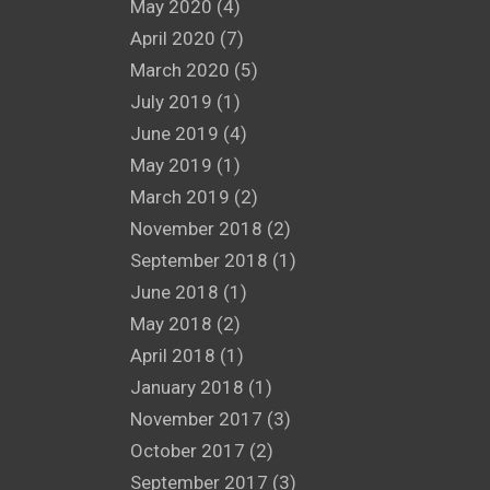
May 2020
(4)
April 2020
(7)
March 2020
(5)
July 2019
(1)
June 2019
(4)
May 2019
(1)
March 2019
(2)
November 2018
(2)
September 2018
(1)
June 2018
(1)
May 2018
(2)
April 2018
(1)
January 2018
(1)
November 2017
(3)
October 2017
(2)
September 2017
(3)