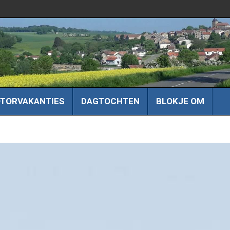
TORVAKANTIES
DAGTOCHTEN
BLOKJE OM