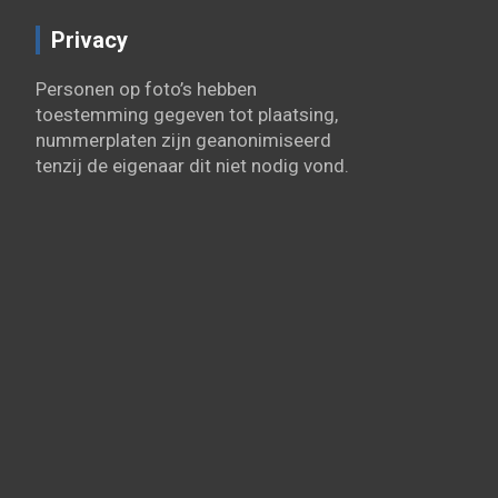
Privacy
Personen op foto’s hebben
toestemming gegeven tot plaatsing,
nummerplaten zijn geanonimiseerd
tenzij de eigenaar dit niet nodig vond.