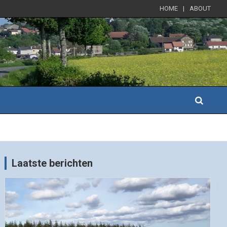
HOME
ABOUT
Laatste berichten