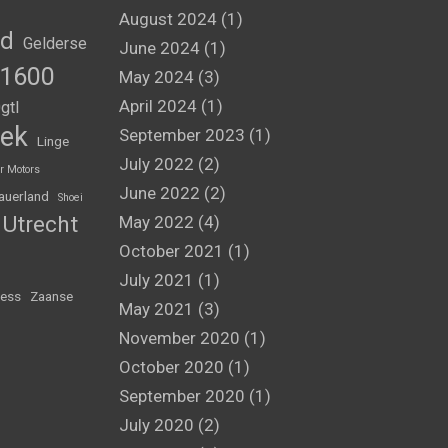
August 2024
(1)
nd
Gelderse
June 2024
(1)
1600
May 2024
(3)
April 2024
(1)
gtl
ek
September 2023
(1)
Linge
July 2022
(2)
r Motors
June 2022
(2)
auerland
Shoei
Utrecht
May 2022
(4)
October 2021
(1)
July 2021
(1)
ess
Zaanse
May 2021
(3)
November 2020
(1)
October 2020
(1)
September 2020
(1)
July 2020
(2)