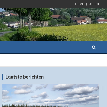
HOME
ABOUT
Laatste berichten