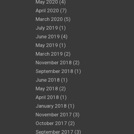
May 2020
(4)
April 2020
(7)
March 2020
(5)
July 2019
(1)
June 2019
(4)
May 2019
(1)
March 2019
(2)
November 2018
(2)
September 2018
(1)
June 2018
(1)
May 2018
(2)
April 2018
(1)
January 2018
(1)
November 2017
(3)
October 2017
(2)
September 2017
(3)