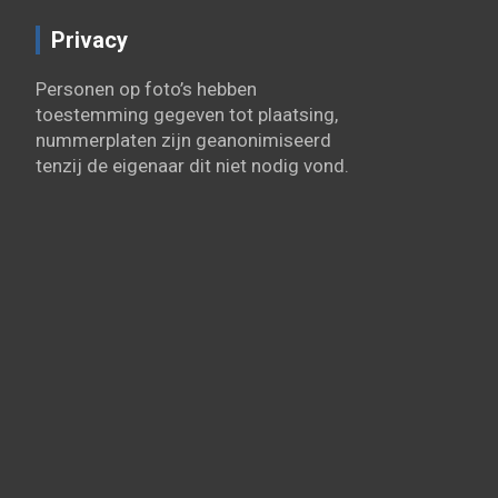
Privacy
Personen op foto’s hebben
toestemming gegeven tot plaatsing,
nummerplaten zijn geanonimiseerd
tenzij de eigenaar dit niet nodig vond.