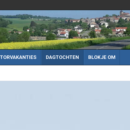
TORVAKANTIES
DAGTOCHTEN
BLOKJE OM