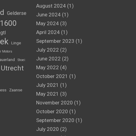
August 2024
(1)
nd
Gelderse
June 2024
(1)
1600
May 2024
(3)
April 2024
(1)
gtl
ek
September 2023
(1)
Linge
July 2022
(2)
r Motors
June 2022
(2)
auerland
Shoei
Utrecht
May 2022
(4)
October 2021
(1)
July 2021
(1)
ess
Zaanse
May 2021
(3)
November 2020
(1)
October 2020
(1)
September 2020
(1)
July 2020
(2)