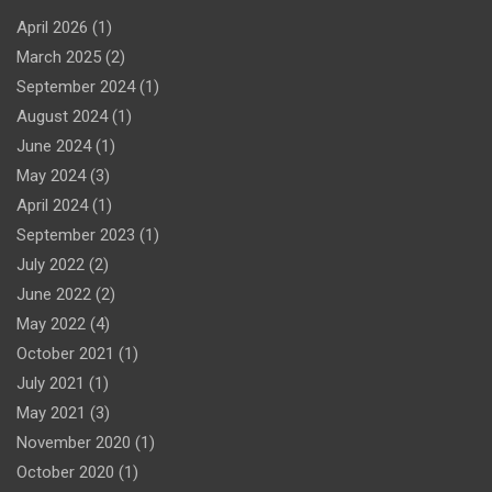
April 2026
(1)
March 2025
(2)
September 2024
(1)
August 2024
(1)
June 2024
(1)
May 2024
(3)
April 2024
(1)
September 2023
(1)
July 2022
(2)
June 2022
(2)
May 2022
(4)
October 2021
(1)
July 2021
(1)
May 2021
(3)
November 2020
(1)
October 2020
(1)