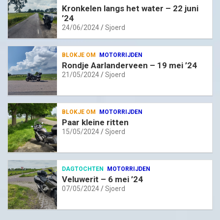
Kronkelen langs het water – 22 juni
’24
24/06/2024
Sjoerd
BLOKJE OM
MOTORRIJDEN
Rondje Aarlanderveen – 19 mei ’24
21/05/2024
Sjoerd
BLOKJE OM
MOTORRIJDEN
Paar kleine ritten
15/05/2024
Sjoerd
DAGTOCHTEN
MOTORRIJDEN
Veluwerit – 6 mei ’24
07/05/2024
Sjoerd