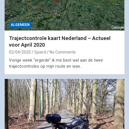
ALGEMEEN
Trajectcontrole kaart Nederland – Actueel
voor April 2020
02/04/2020
Sjoerd
No Comments
Vorige week “ergerde” ik me best wel aan de twee
trajectcontroles op mijn route en was…