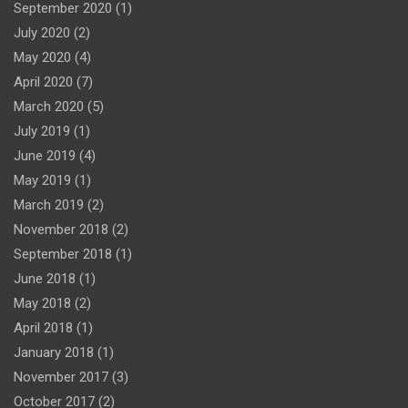
September 2020
(1)
July 2020
(2)
May 2020
(4)
April 2020
(7)
March 2020
(5)
July 2019
(1)
June 2019
(4)
May 2019
(1)
March 2019
(2)
November 2018
(2)
September 2018
(1)
June 2018
(1)
May 2018
(2)
April 2018
(1)
January 2018
(1)
November 2017
(3)
October 2017
(2)