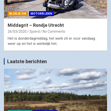
BLOKJE OM
MOTORRIJDEN
Middagrit – Rondje Utrecht
26/03/2020
Sjoerd
No Comments
Het is donderdagmiddag, het werk zit er voor vandaag
weer op en het is werkelijk het…
Laatste berichten