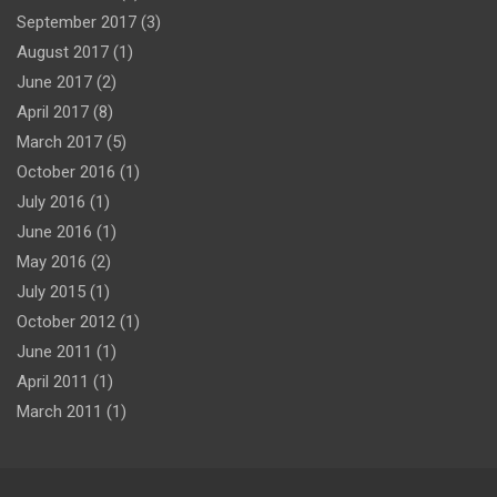
September 2017
(3)
August 2017
(1)
June 2017
(2)
April 2017
(8)
March 2017
(5)
October 2016
(1)
July 2016
(1)
June 2016
(1)
May 2016
(2)
July 2015
(1)
October 2012
(1)
June 2011
(1)
April 2011
(1)
March 2011
(1)