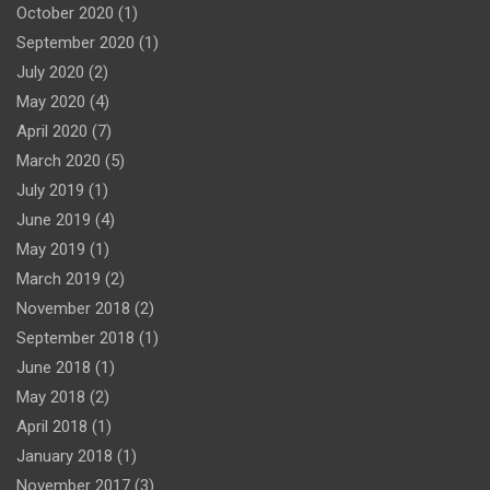
October 2020
(1)
September 2020
(1)
July 2020
(2)
May 2020
(4)
April 2020
(7)
March 2020
(5)
July 2019
(1)
June 2019
(4)
May 2019
(1)
March 2019
(2)
November 2018
(2)
September 2018
(1)
June 2018
(1)
May 2018
(2)
April 2018
(1)
January 2018
(1)
November 2017
(3)