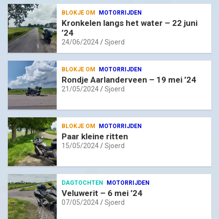
BLOKJE OM
MOTORRIJDEN
Kronkelen langs het water – 22 juni
’24
24/06/2024
Sjoerd
BLOKJE OM
MOTORRIJDEN
Rondje Aarlanderveen – 19 mei ’24
21/05/2024
Sjoerd
BLOKJE OM
MOTORRIJDEN
Paar kleine ritten
15/05/2024
Sjoerd
DAGTOCHTEN
MOTORRIJDEN
Veluwerit – 6 mei ’24
07/05/2024
Sjoerd