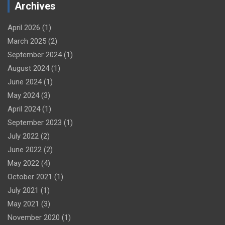
Archives
April 2026
(1)
March 2025
(2)
September 2024
(1)
August 2024
(1)
June 2024
(1)
May 2024
(3)
April 2024
(1)
September 2023
(1)
July 2022
(2)
June 2022
(2)
May 2022
(4)
October 2021
(1)
July 2021
(1)
May 2021
(3)
November 2020
(1)