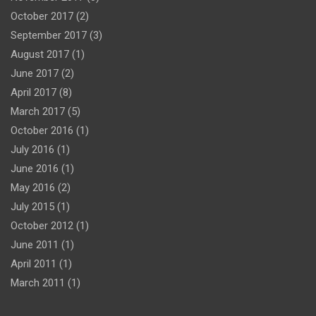
October 2017
(2)
September 2017
(3)
August 2017
(1)
June 2017
(2)
April 2017
(8)
March 2017
(5)
October 2016
(1)
July 2016
(1)
June 2016
(1)
May 2016
(2)
July 2015
(1)
October 2012
(1)
June 2011
(1)
April 2011
(1)
March 2011
(1)