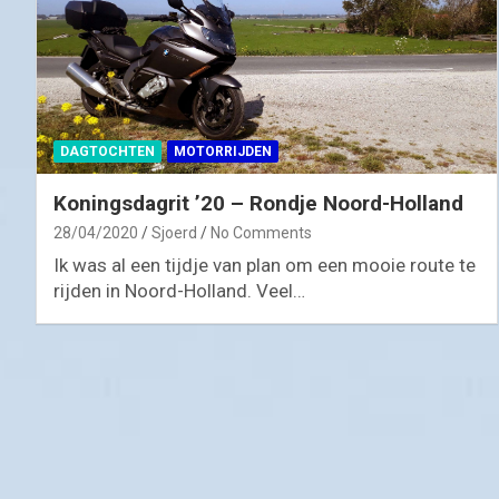
DAGTOCHTEN
MOTORRIJDEN
Koningsdagrit ’20 – Rondje Noord-Holland
28/04/2020
Sjoerd
No Comments
Ik was al een tijdje van plan om een mooie route te
rijden in Noord-Holland. Veel…