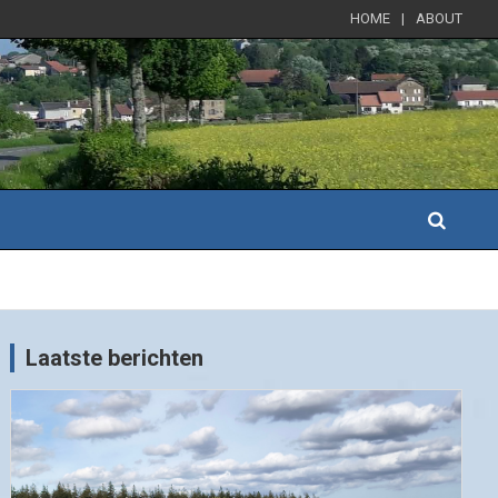
HOME
ABOUT
Laatste berichten