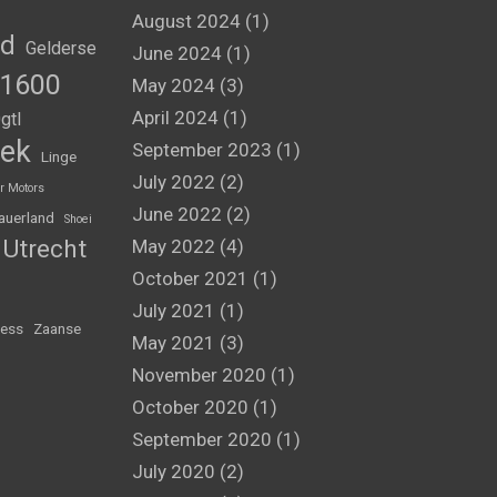
August 2024
(1)
nd
Gelderse
June 2024
(1)
1600
May 2024
(3)
April 2024
(1)
gtl
ek
September 2023
(1)
Linge
July 2022
(2)
r Motors
June 2022
(2)
auerland
Shoei
Utrecht
May 2022
(4)
October 2021
(1)
July 2021
(1)
ess
Zaanse
May 2021
(3)
November 2020
(1)
October 2020
(1)
September 2020
(1)
July 2020
(2)