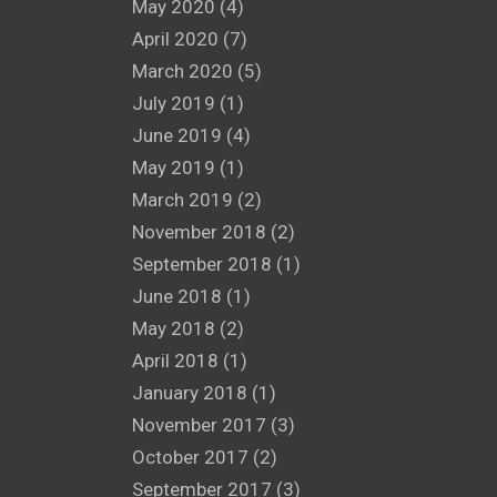
May 2020
(4)
April 2020
(7)
March 2020
(5)
July 2019
(1)
June 2019
(4)
May 2019
(1)
March 2019
(2)
November 2018
(2)
September 2018
(1)
June 2018
(1)
May 2018
(2)
April 2018
(1)
January 2018
(1)
November 2017
(3)
October 2017
(2)
September 2017
(3)