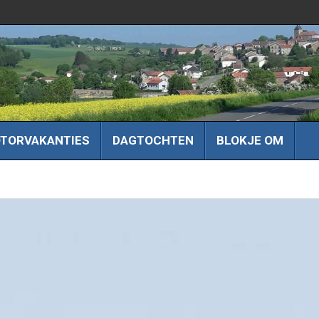
TORVAKANTIES
DAGTOCHTEN
BLOKJE OM