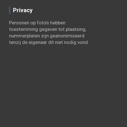
Privacy
Personen op foto’s hebben
toestemming gegeven tot plaatsing,
nummerplaten zijn geanonimiseerd
tenzij de eigenaar dit niet nodig vond.