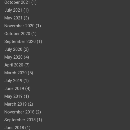
October 2021
(1)
July 2021
(1)
May 2021
(3)
November 2020
(1)
October 2020
(1)
September 2020
(1)
July 2020
(2)
May 2020
(4)
April 2020
(7)
March 2020
(5)
July 2019
(1)
June 2019
(4)
May 2019
(1)
March 2019
(2)
November 2018
(2)
September 2018
(1)
June 2018
(1)