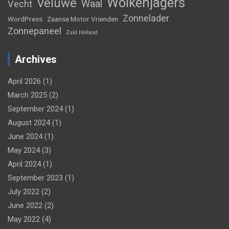
Wolkenjagers
Veluwe
Waal
Vecht
Zonnelader
WordPress
Zaanse Motor Vrienden
Zonnepaneel
Zuid Holland
Archives
April 2026
(1)
March 2025
(2)
September 2024
(1)
August 2024
(1)
June 2024
(1)
May 2024
(3)
April 2024
(1)
September 2023
(1)
July 2022
(2)
June 2022
(2)
May 2022
(4)