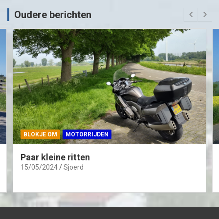
Oudere berichten
BLOKJE OM
MOTORRIJDEN
Paar kleine ritten
15/05/2024
Sjoerd