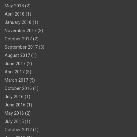
May 2018
(2)
April 2018
(1)
January 2018
(1)
November 2017
(3)
October 2017
(2)
September 2017
(3)
August 2017
(1)
June 2017
(2)
April 2017
(8)
March 2017
(5)
October 2016
(1)
July 2016
(1)
June 2016
(1)
May 2016
(2)
July 2015
(1)
October 2012
(1)