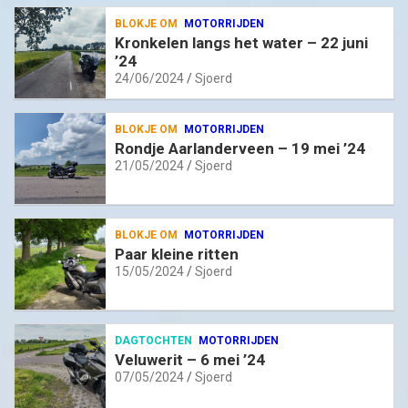
BLOKJE OM
MOTORRIJDEN
Kronkelen langs het water – 22 juni
’24
24/06/2024
Sjoerd
BLOKJE OM
MOTORRIJDEN
Rondje Aarlanderveen – 19 mei ’24
21/05/2024
Sjoerd
BLOKJE OM
MOTORRIJDEN
Paar kleine ritten
15/05/2024
Sjoerd
DAGTOCHTEN
MOTORRIJDEN
Veluwerit – 6 mei ’24
07/05/2024
Sjoerd