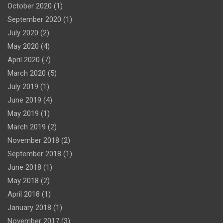
October 2020
(1)
September 2020
(1)
July 2020
(2)
May 2020
(4)
April 2020
(7)
March 2020
(5)
July 2019
(1)
June 2019
(4)
May 2019
(1)
March 2019
(2)
November 2018
(2)
September 2018
(1)
June 2018
(1)
May 2018
(2)
April 2018
(1)
January 2018
(1)
November 2017
(3)