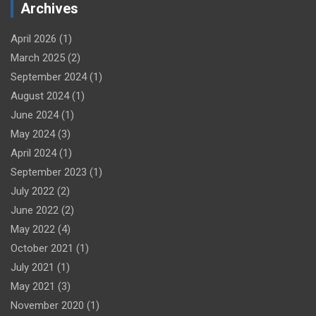
Archives
April 2026
(1)
March 2025
(2)
September 2024
(1)
August 2024
(1)
June 2024
(1)
May 2024
(3)
April 2024
(1)
September 2023
(1)
July 2022
(2)
June 2022
(2)
May 2022
(4)
October 2021
(1)
July 2021
(1)
May 2021
(3)
November 2020
(1)