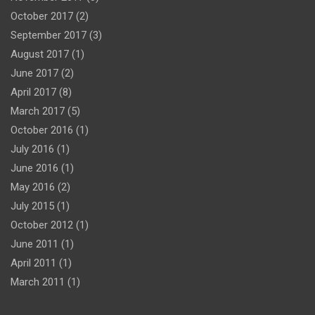
October 2017
(2)
September 2017
(3)
August 2017
(1)
June 2017
(2)
April 2017
(8)
March 2017
(5)
October 2016
(1)
July 2016
(1)
June 2016
(1)
May 2016
(2)
July 2015
(1)
October 2012
(1)
June 2011
(1)
April 2011
(1)
March 2011
(1)