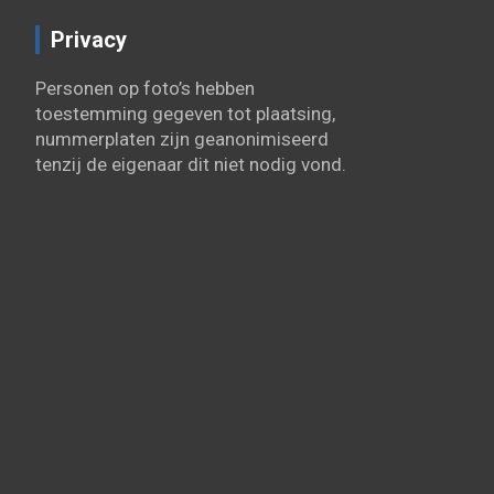
Privacy
Personen op foto’s hebben
toestemming gegeven tot plaatsing,
nummerplaten zijn geanonimiseerd
tenzij de eigenaar dit niet nodig vond.