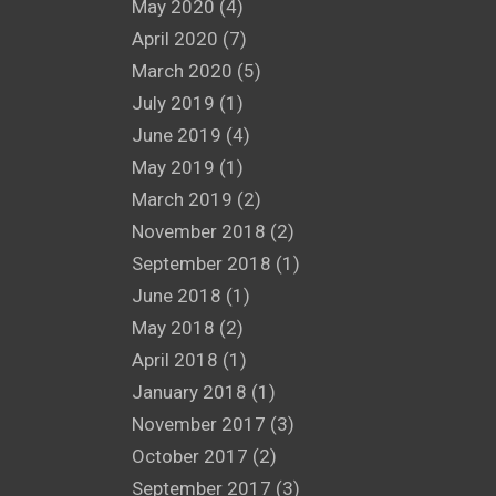
May 2020
(4)
April 2020
(7)
March 2020
(5)
July 2019
(1)
June 2019
(4)
May 2019
(1)
March 2019
(2)
November 2018
(2)
September 2018
(1)
June 2018
(1)
May 2018
(2)
April 2018
(1)
January 2018
(1)
November 2017
(3)
October 2017
(2)
September 2017
(3)