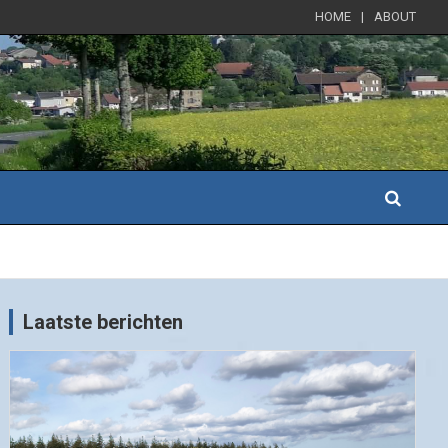
HOME
ABOUT
Laatste berichten