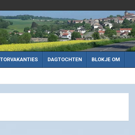
TORVAKANTIES
DAGTOCHTEN
BLOKJE OM