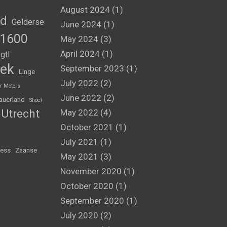
August 2024
(1)
nd
Gelderse
June 2024
(1)
1600
May 2024
(3)
April 2024
(1)
gtl
ek
September 2023
(1)
Linge
July 2022
(2)
r Motors
June 2022
(2)
auerland
Shoei
Utrecht
May 2022
(4)
October 2021
(1)
July 2021
(1)
ess
Zaanse
May 2021
(3)
November 2020
(1)
October 2020
(1)
September 2020
(1)
July 2020
(2)